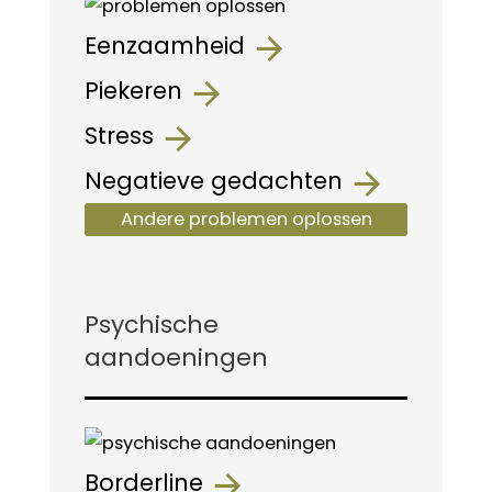
Eenzaamheid
Piekeren
Stress
Negatieve gedachten
Andere problemen oplossen
Psychische
aandoeningen
Borderline