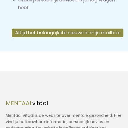
hebt
Altijd het belangrijkste nieuws in mijn mailbox
MENTAAL
vitaal
Mentaal Vitaal is dé website over mentale gezondheid. Hier
vind je betrouwbare informatie, persoonlijk advies en