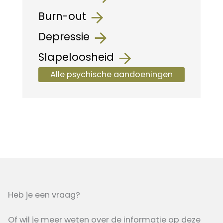
Burn-out
Depressie
Slapeloosheid
Alle psychische aandoeningen
Heb je een vraag?
Of wil je meer weten over de informatie op deze