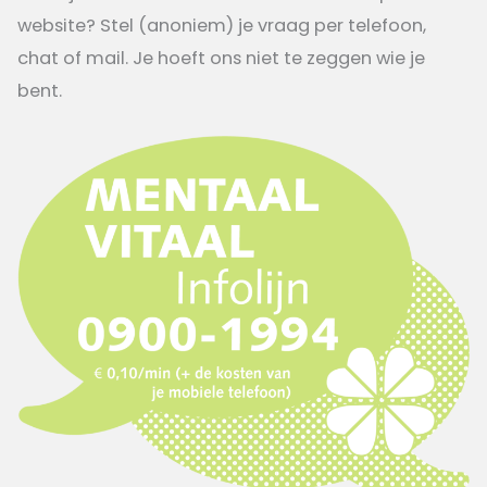
website? Stel (anoniem) je vraag per telefoon,
chat of mail. Je hoeft ons niet te zeggen wie je
bent.