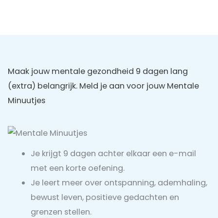
Maak jouw mentale gezondheid 9 dagen lang
(extra) belangrijk. Meld je aan voor jouw Mentale
Minuutjes
Je krijgt 9 dagen achter elkaar een e-mail
met een korte oefening.
Je leert meer over ontspanning, ademhaling,
bewust leven, positieve gedachten en
grenzen stellen.