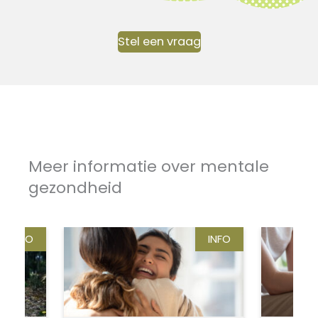
Stel een vraag
Meer informatie over mentale
gezondheid
INFO
INFO