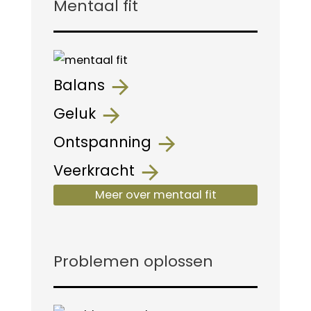
Mentaal fit
Balans
Geluk
Ontspanning
Veerkracht
Meer over mentaal fit
Problemen oplossen