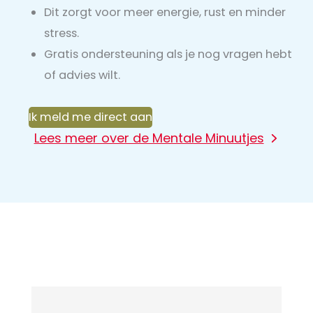
Dit zorgt voor meer energie, rust en minder
stress.
Gratis ondersteuning als je nog vragen hebt
of advies wilt.
Ik meld me direct aan
Lees meer over de Mentale Minuutjes