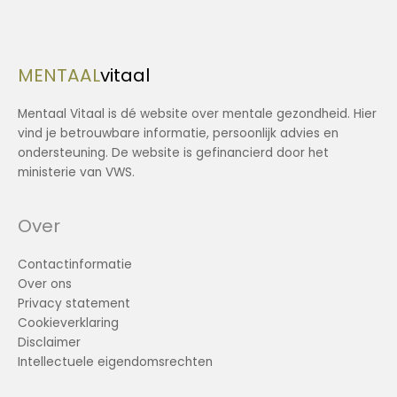
MENTAAL
vitaal
Mentaal Vitaal is dé website over mentale gezondheid. Hier
vind je betrouwbare informatie, persoonlijk advies en
ondersteuning. De website is gefinancierd door het
ministerie van VWS.
Over
Contactinformatie
Over ons
Privacy statement
Cookieverklaring
Disclaimer
Intellectuele eigendomsrechten