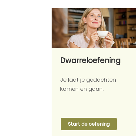
Dwarreloefening
Je laat je gedachten
komen en gaan.
Start de oefening