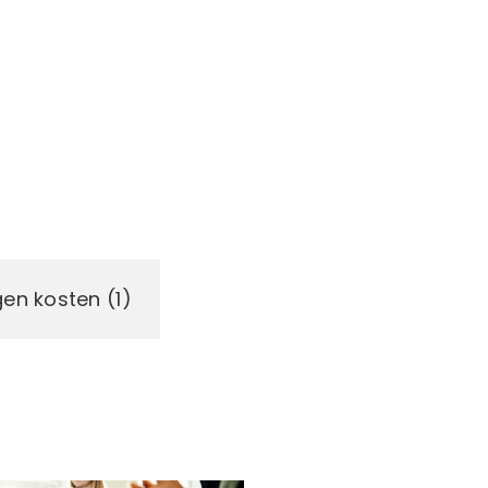
en kosten (1)