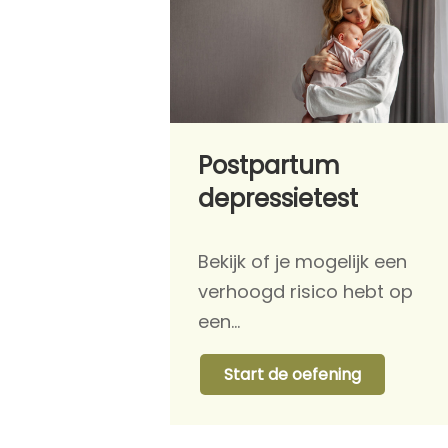
Postpartum
depressietest
Bekijk of je mogelijk een
verhoogd risico hebt op
een…
Start de oefening