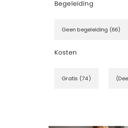
Begeleiding
Geen begeleiding (66)
Kosten
Gratis (74)
(Dee