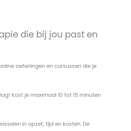
rapie die bij jou past en
nline oefeningen en cursussen die je
lag! Kost je maximaal 10 tot 15 minuten
isselen in opzet, tijd en kosten. De