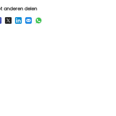
t anderen delen