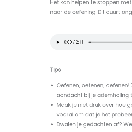
Het kan helpen te stoppen met 
naar de oefening. Dit duurt on
Tips
Oefenen, oefenen, oefenen! Zo
aandacht bij je ademhaling 
Maak je niet druk over hoe g
vooral om dat je het probeer
Dwalen je gedachten af? Wees