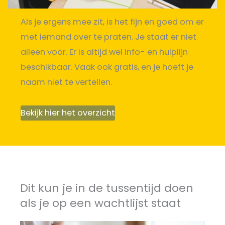
Als je ergens mee zit, is het fijn en goed om er
met iemand over te praten. Je staat er niet
alleen voor. Er is altijd wel info- en hulplijn
beschikbaar. Vaak ook gratis, en je hoeft je
naam niet te vertellen.
Bekijk hier het overzicht
Dit kun je in de tussentijd doen
als je op een wachtlijst staat