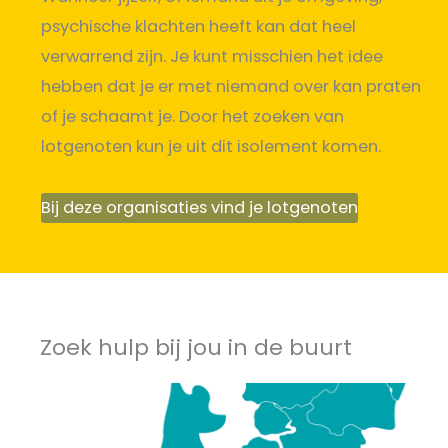
psychische klachten heeft kan dat heel
verwarrend zijn. Je kunt misschien het idee
hebben dat je er met niemand over kan praten
of je schaamt je. Door het zoeken van
lotgenoten kun je uit dit isolement komen.
Bij deze organisaties vind je lotgenoten
Zoek hulp bij jou in de buurt