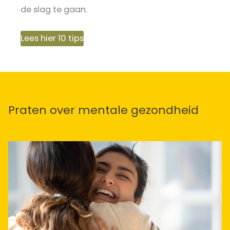
de slag te gaan.
Lees hier 10 tips
Praten over mentale gezondheid