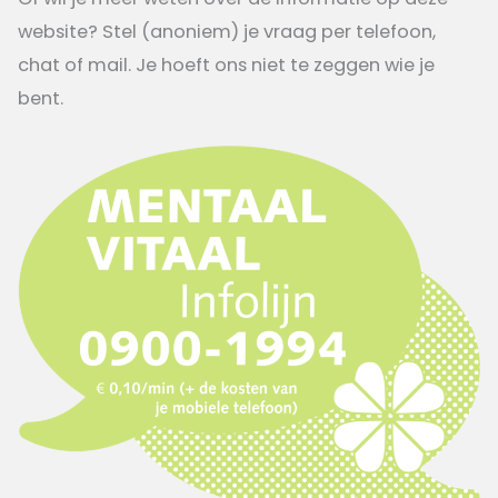
website? Stel (anoniem) je vraag per telefoon,
chat of mail. Je hoeft ons niet te zeggen wie je
bent.