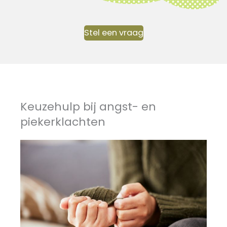
Stel een vraag
Keuzehulp bij angst- en
piekerklachten