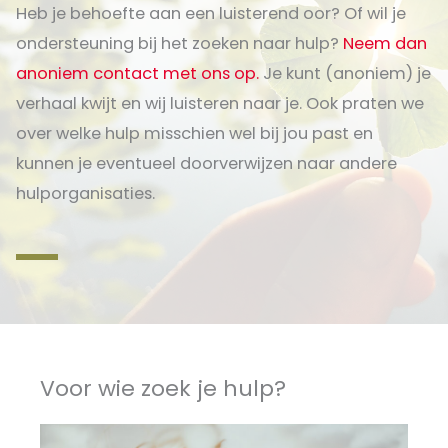
Heb je behoefte aan een luisterend oor? Of wil je
ondersteuning bij het zoeken naar hulp?
Neem dan
anoniem contact met ons op.
Je kunt (anoniem) je
verhaal kwijt en wij luisteren naar je. Ook praten we
over welke hulp misschien wel bij jou past en
kunnen je eventueel doorverwijzen naar andere
hulporganisaties.
Voor wie zoek je hulp?