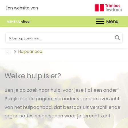
Een website van
Hoof
. . .
Hulpaanbod
Welke hulp is er?
Ben je op zoek naar hulp, voor jezelf of een ander?
Bekijk dan de pagina hieronder voor een overzicht
van het hulpaanbod, dat bestaat uit verschillende
organisaties en personen waar je terecht kunt.