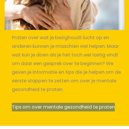
Praten over wat je bezighoudt lucht op en
anderen kunnen je misschien wel helpen. Maar
wat kun je doen als je het toch wel lastig vindt
om daar een gesprek over te beginnen? We
geven je informatie en tips die je helpen om de
eerste stappen te zetten om over je mentale
gezondheid te praten.
Tips om over mentale gezondheid te praten