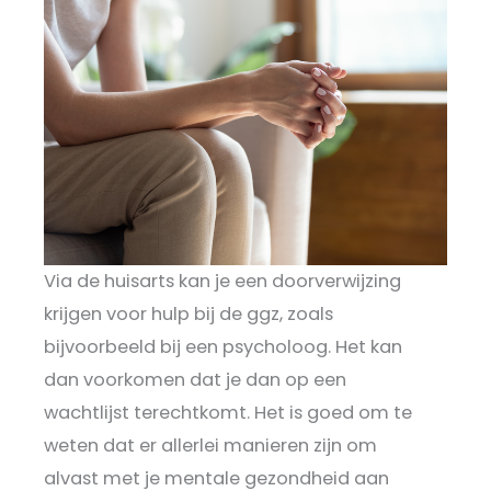
Via de huisarts kan je een doorverwijzing
krijgen voor hulp bij de ggz, zoals
bijvoorbeeld bij een psycholoog. Het kan
dan voorkomen dat je dan op een
wachtlijst terechtkomt. Het is goed om te
weten dat er allerlei manieren zijn om
alvast met je mentale gezondheid aan