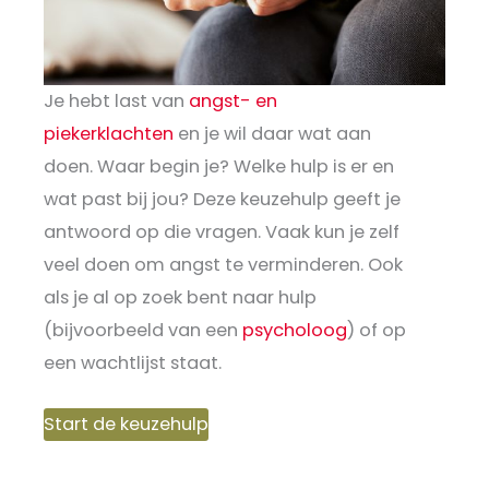
Je hebt last van
angst- en
piekerklachten
en je wil daar wat aan
doen. Waar begin je? Welke hulp is er en
wat past bij jou? Deze keuzehulp geeft je
antwoord op die vragen. Vaak kun je zelf
veel doen om angst te verminderen. Ook
als je al op zoek bent naar hulp
(bijvoorbeeld van een
psycholoog
) of op
een wachtlijst staat.
Start de keuzehulp