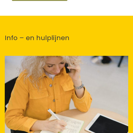
Info – en hulplijnen