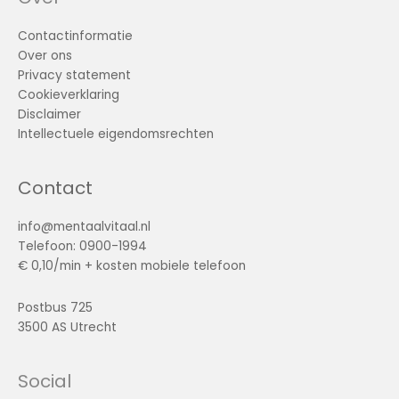
Contactinformatie
Over ons
Privacy statement
Cookieverklaring
Disclaimer
Intellectuele eigendomsrechten
Contact
info@mentaalvitaal.nl
Telefoon: 0900-1994
€ 0,10/min + kosten mobiele telefoon
Postbus 725
3500 AS Utrecht
Social