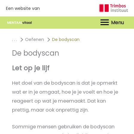
Een website van
Hoof
. . .
Oefenen
De bodyscan
De bodyscan
Let op je lijf
Het doel van de bodyscan is dat je opmerkt
wat er in je omgaat, hoe je je voelt en hoe je
reageert op wat je meemaakt. Dat kan
prettig, maar ook onprettig zijn.
Sommige mensen gebruiken de bodyscan