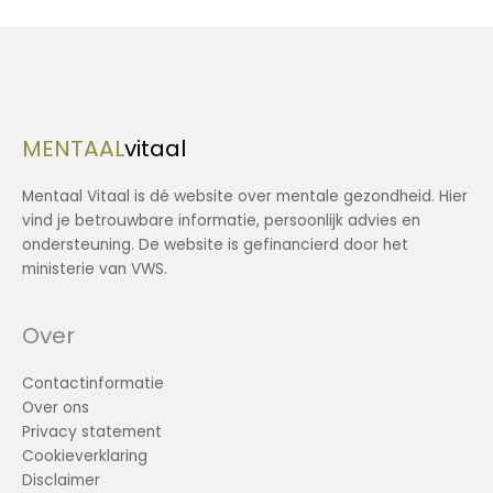
MENTAAL
vitaal
Mentaal Vitaal is dé website over mentale gezondheid. Hier
vind je betrouwbare informatie, persoonlijk advies en
ondersteuning. De website is gefinancierd door het
ministerie van VWS.
Over
Contactinformatie
Over ons
Privacy statement
Cookieverklaring
Disclaimer