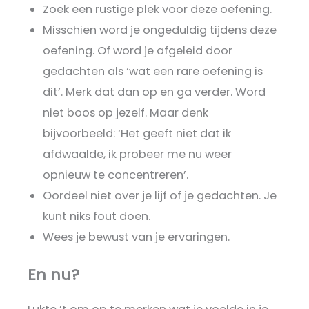
Zoek een rustige plek voor deze oefening.
Misschien word je ongeduldig tijdens deze
oefening. Of word je afgeleid door
gedachten als ‘wat een rare oefening is
dit’. Merk dat dan op en ga verder. Word
niet boos op jezelf. Maar denk
bijvoorbeeld: ‘Het geeft niet dat ik
afdwaalde, ik probeer me nu weer
opnieuw te concentreren’.
Oordeel niet over je lijf of je gedachten. Je
kunt niks fout doen.
Wees je bewust van je ervaringen.
En nu?