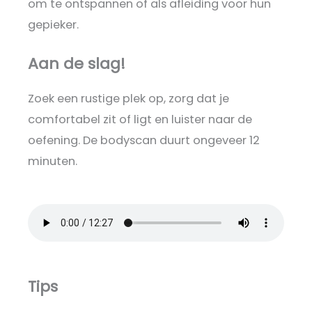
om te ontspannen of als afleiding voor hun
gepieker.
Aan de slag!
Zoek een rustige plek op, zorg dat je
comfortabel zit of ligt en luister naar de
oefening. De bodyscan duurt ongeveer 12
minuten.
Tips