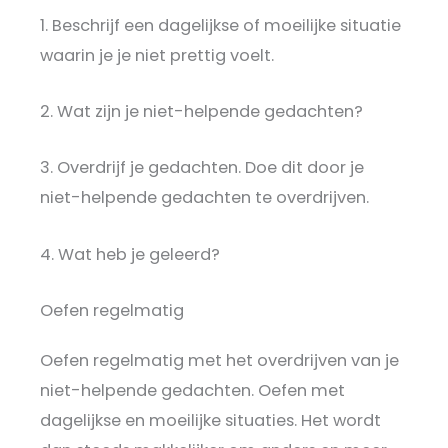
1. Beschrijf een dagelijkse of moeilijke situatie
waarin je je niet prettig voelt.
2. Wat zijn je niet-helpende gedachten?
3. Overdrijf je gedachten. Doe dit door je
niet-helpende gedachten te overdrijven.
4. Wat heb je geleerd?
Oefen regelmatig
Oefen regelmatig met het overdrijven van je
niet-helpende gedachten. Oefen met
dagelijkse en moeilijke situaties. Het wordt