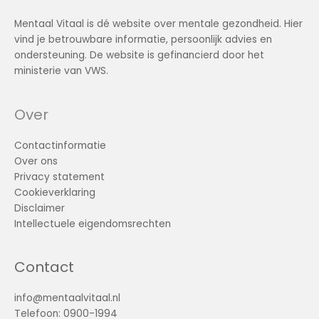
Mentaal Vitaal is dé website over mentale gezondheid. Hier
vind je betrouwbare informatie, persoonlijk advies en
ondersteuning. De website is gefinancierd door het
ministerie van VWS.
Over
Contactinformatie
Over ons
Privacy statement
Cookieverklaring
Disclaimer
Intellectuele eigendomsrechten
Contact
info@mentaalvitaal.nl
Telefoon: 0900-1994