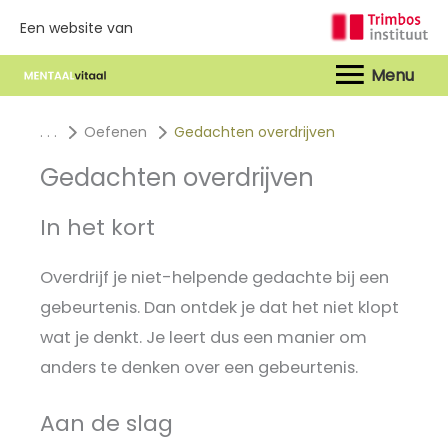
Een website van
Hoof
. . .
Oefenen
Gedachten overdrijven
Gedachten overdrijven
In het kort
Overdrijf je niet-helpende gedachte bij een
gebeurtenis. Dan ontdek je dat het niet klopt
wat je denkt. Je leert dus een manier om
anders te denken over een gebeurtenis.
Aan de slag