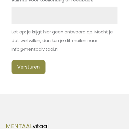
Let op: je krijgt hier geen antwoord op. Mocht je
dat wel willen, dan kun je dit mailen naar
info@mentaalvitaal.nl
Versturen
MENTAAL
vitaal