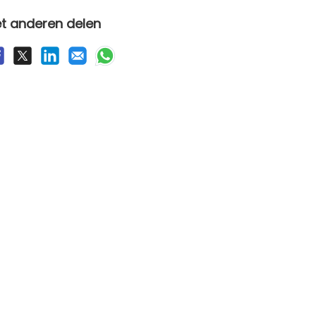
t anderen delen