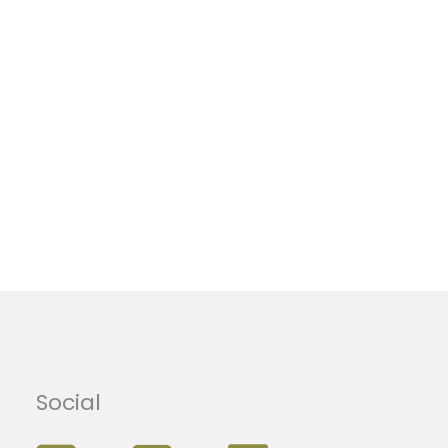
Social