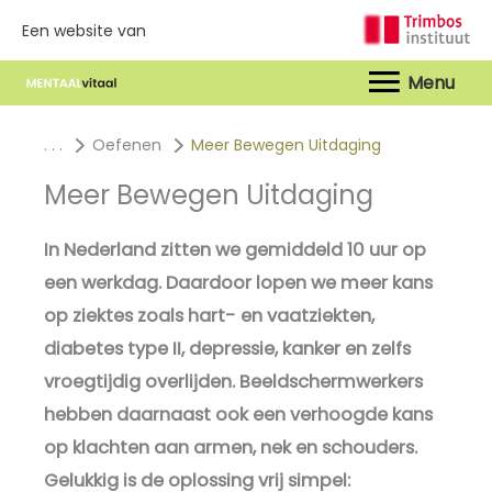
Een website van
Hoof
. . .
Oefenen
Meer Bewegen Uitdaging
Meer Bewegen Uitdaging
In Nederland zitten we gemiddeld 10 uur op
een werkdag. Daardoor lopen we meer kans
op ziektes zoals hart- en vaatziekten,
diabetes type II, depressie, kanker en zelfs
vroegtijdig overlijden. Beeldschermwerkers
hebben daarnaast ook een verhoogde kans
op klachten aan armen, nek en schouders.
Gelukkig is de oplossing vrij simpel: