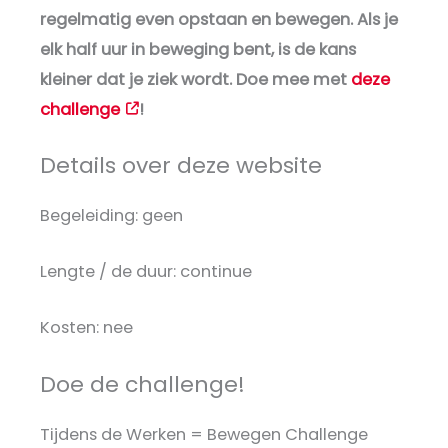
regelmatig even opstaan en bewegen. Als je
elk half uur in beweging bent, is de kans
kleiner dat je ziek wordt. Doe mee met
deze
challenge
!
Details over deze website
Begeleiding: geen
Lengte / de duur: continue
Kosten: nee
Doe de challenge!
Tijdens de Werken = Bewegen Challenge