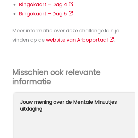
Bingokaart – Dag 4
Bingokaart – Dag 5
Meer informatie over deze challenge kun je
vinden op de
website van Arboportaal
.
Misschien ook relevante
informatie
Jouw mening over de Mentale Minuutjes
uitdaging