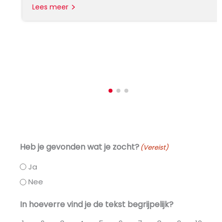
Lees meer
Heb je gevonden wat je zocht?
(Vereist)
Ja
Nee
In hoeverre vind je de tekst begrijpelijk?