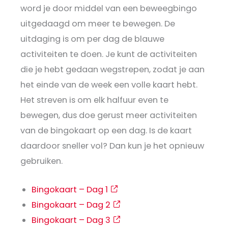
word je door middel van een beweegbingo
uitgedaagd om meer te bewegen. De
uitdaging is om per dag de blauwe
activiteiten te doen. Je kunt de activiteiten
die je hebt gedaan wegstrepen, zodat je aan
het einde van de week een volle kaart hebt.
Het streven is om elk halfuur even te
bewegen, dus doe gerust meer activiteiten
van de bingokaart op een dag. Is de kaart
daardoor sneller vol? Dan kun je het opnieuw
gebruiken.
Bingokaart – Dag 1
Bingokaart – Dag 2
Bingokaart – Dag 3