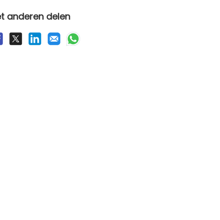
t anderen delen