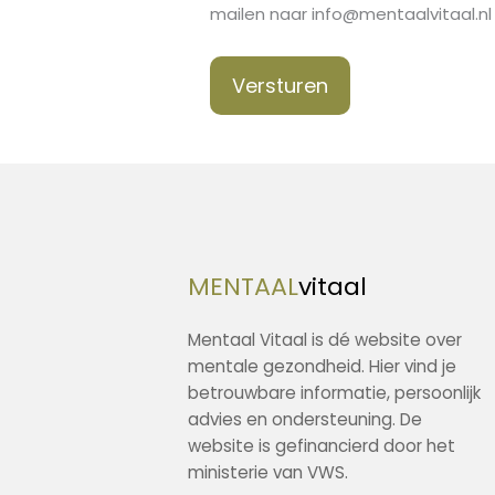
mailen naar info@mentaalvitaal.nl
Versturen
MENTAAL
vitaal
Mentaal Vitaal is dé website over
mentale gezondheid. Hier vind je
betrouwbare informatie, persoonlijk
advies en ondersteuning. De
website is gefinancierd door het
ministerie van VWS.