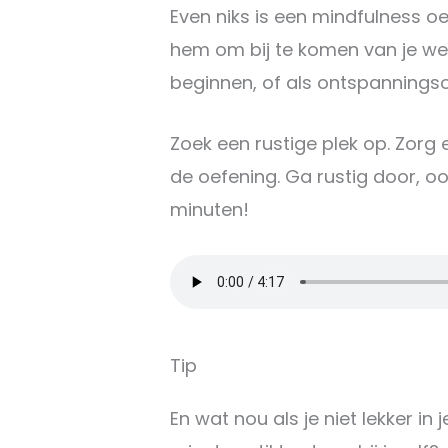
Even niks is een mindfulness oe
hem om bij te komen van je we
beginnen, of als ontspanningsoe
Zoek een rustige plek op. Zorg 
de oefening. Ga rustig door, oo
minuten!
Tip
En wat nou als je niet lekker in 