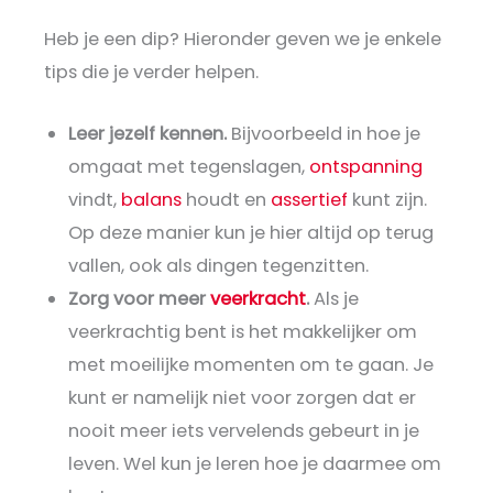
Heb je een dip? Hieronder geven we je enkele
tips die je verder helpen.
Leer jezelf kennen.
Bijvoorbeeld in hoe je
omgaat met tegenslagen,
ontspanning
vindt,
balans
houdt en
assertief
kunt zijn.
Op deze manier kun je hier altijd op terug
vallen, ook als dingen tegenzitten.
Zorg voor meer
veerkracht
.
Als je
veerkrachtig bent is het makkelijker om
met moeilijke momenten om te gaan. Je
kunt er namelijk niet voor zorgen dat er
nooit meer iets vervelends gebeurt in je
leven. Wel kun je leren hoe je daarmee om