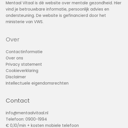
Mentaal Vitaal is dé website over mentale gezondheid. Hier
vind je betrouwbare informatie, persoonlijk advies en
ondersteuning. De website is gefinancierd door het
ministerie van VWS.
Over
Contactinformatie
Over ons
Privacy statement
Cookieverklaring
Disclaimer
Intellectuele eigendomsrechten
Contact
info@mentaalvitaal.nl
Telefoon: 0900-1994
€ 0,10/min + kosten mobiele telefoon