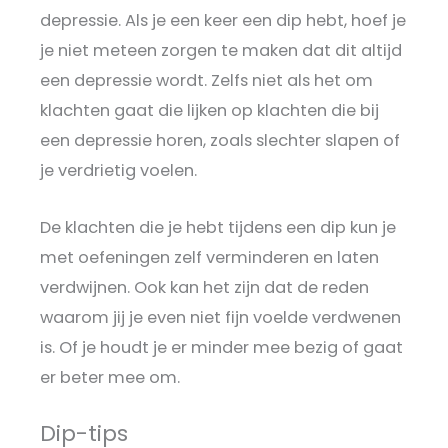
depressie. Als je een keer een dip hebt, hoef je
je niet meteen zorgen te maken dat dit altijd
een depressie wordt. Zelfs niet als het om
klachten gaat die lijken op klachten die bij
een depressie horen, zoals slechter slapen of
je verdrietig voelen.
De klachten die je hebt tijdens een dip kun je
met oefeningen zelf verminderen en laten
verdwijnen. Ook kan het zijn dat de reden
waarom jij je even niet fijn voelde verdwenen
is. Of je houdt je er minder mee bezig of gaat
er beter mee om.
Dip-tips