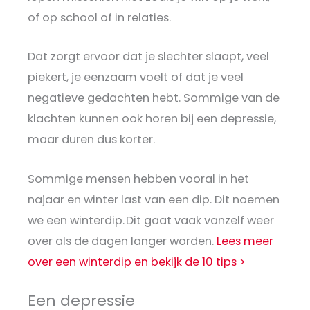
of op school of in relaties.
Dat zorgt ervoor dat je slechter slaapt, veel
piekert, je eenzaam voelt of dat je veel
negatieve gedachten hebt. Sommige van de
klachten kunnen ook horen bij een depressie,
maar duren dus korter.
Sommige mensen hebben vooral in het
najaar en winter last van een dip. Dit noemen
we een winterdip. Dit gaat vaak vanzelf weer
over als de dagen langer worden.
Lees meer
over een winterdip en bekijk de 10 tips >
Een depressie