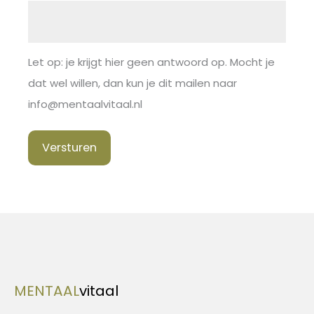
Let op: je krijgt hier geen antwoord op. Mocht je
dat wel willen, dan kun je dit mailen naar
info@mentaalvitaal.nl
Versturen
MENTAAL
vitaal