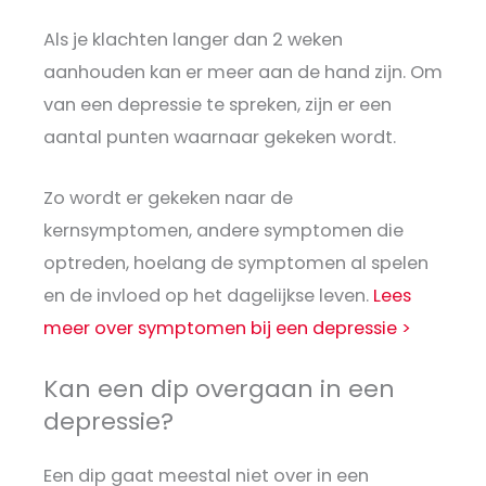
Als je klachten langer dan 2 weken
aanhouden kan er meer aan de hand zijn. Om
van een depressie te spreken, zijn er een
aantal punten waarnaar gekeken wordt.
Zo wordt er gekeken naar de
kernsymptomen, andere symptomen die
optreden, hoelang de symptomen al spelen
en de invloed op het dagelijkse leven.
Lees
meer over symptomen bij een depressie >
Kan een dip overgaan in een
depressie?
Een dip gaat meestal niet over in een