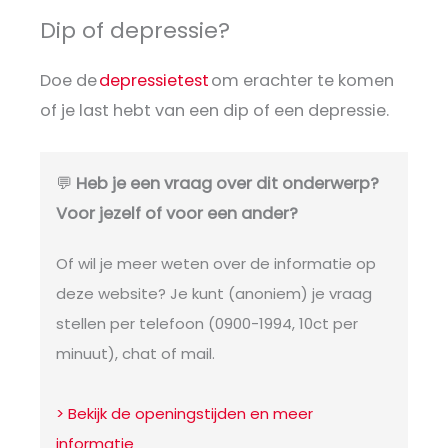
Dip of depressie?
Doe de
depressietest
om erachter te komen
of je last hebt van een dip of een depressie.
💬
Heb je een vraag over dit onderwerp?
Voor jezelf of voor een ander?
Of wil je meer weten over de informatie op
deze website? Je kunt (anoniem) je vraag
stellen per telefoon (0900-1994, 10ct per
minuut), chat of mail.
> Bekijk de openingstijden en meer
informatie