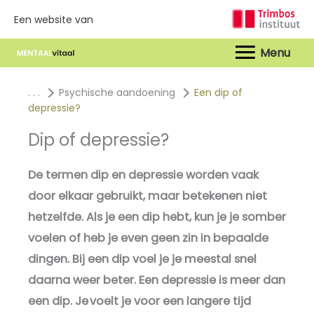
Een website van
Hoof
. . .
Psychische aandoening
Een dip of
depressie?
Dip of depressie?
De termen dip en depressie worden vaak
door elkaar gebruikt, maar betekenen niet
hetzelfde. Als je een dip hebt, kun je je somber
voelen of heb je even geen zin in bepaalde
dingen. Bij een dip voel je je meestal snel
daarna weer beter. Een depressie is meer dan
een dip. Je voelt je voor een langere tijd