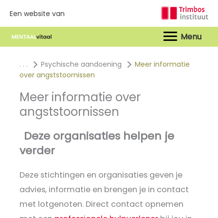
Een website van
Hoof
. . .
Psychische aandoening
Meer informatie
over angststoornissen
Meer informatie over
angststoornissen
Deze organisaties helpen je
verder
Deze stichtingen en organisaties geven je
advies, informatie en brengen je in contact
met lotgenoten. Direct contact opnemen