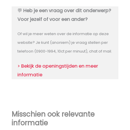
💬
Heb je een vraag over dit onderwerp?
Voor jezelf of voor een ander?
Of wil je meer weten over de informatie op deze
website? Je kunt (anoniem) je vraag stellen per
telefoon (0900-1994, 10ct per minuut), chat of mail.
> Bekijk de openingstijden en meer
informatie
Misschien ook relevante
informatie