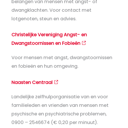
belangen van mensen met angst- of
dwangklachten. Voor contact met
lotgenoten, steun en advies.
Christelijke Vereniging Angst- en
Dwangstoornissen en Fobieën
Voor mensen met angst, dwangstoornissen
en fobieën en hun omgeving.
Naasten Centraal
Landelijke zelfhulporganisatie van en voor
familieleden en vrienden van mensen met
psychische en psychiatrische problemen,
0900 – 2546674 (€ 0,20 per minuut).