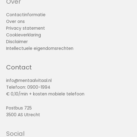
Over
Contactinformatie
Over ons
Privacy statement
Cookieverklaring
Disclaimer
Intellectuele eigendomsrechten
Contact
info@mentaalvitaal.nl
Telefoon: 0900-1994
€ 0,10/min + kosten mobiele telefoon
Postbus 725
3500 AS Utrecht
Social