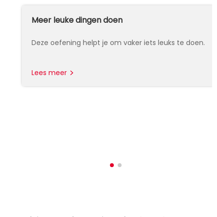
Meer leuke dingen doen
Deze oefening helpt je om vaker iets leuks te doen.
Lees meer