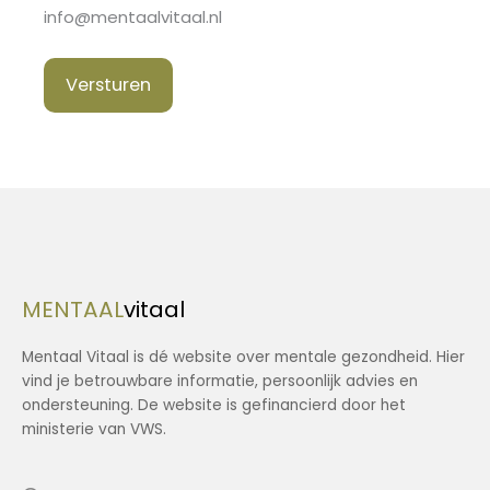
info@mentaalvitaal.nl
Versturen
MENTAAL
vitaal
Mentaal Vitaal is dé website over mentale gezondheid. Hier
vind je betrouwbare informatie, persoonlijk advies en
ondersteuning. De website is gefinancierd door het
ministerie van VWS.