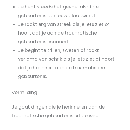
Je hebt steeds het gevoel alsof de
gebeurtenis opnieuw plaatsvindt.
Je raakt erg van streek als je iets ziet of
hoort dat je aan de traumatische
gebeurtenis herinnert.
Je begint te trillen, zweten of raakt
verlamd van schrik als je iets ziet of hoort
dat je herinnert aan de traumatische
gebeurtenis.
Vermijding
Je gaat dingen die je herinneren aan de
traumatische gebeurtenis uit de weg: