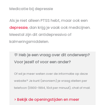
Medicatie bij depressie
Als je niet alleen PTSS hebt, maar ook een
depressie
, dan krijg je vaak ook medicijnen.
Meestal zijn dit antidepressiva of
kalmeringsmiddelen.
💬
Heb je een vraag over dit onderwerp?
Voor jezelf of voor een ander?
Of wil je meer weten over de informatie op deze
website? Je kunt (anoniem) je vraag stellen per
telefoon (0900-1994, 10ct per minuut), chat of mail.
> Bekijk de openingstijden en meer