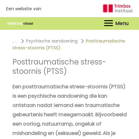
Een website van
Hoof
. . .
Psychische aandoening
Posttraumatische
stress-stoornis (PTSS)
Posttraumatische stress-
stoornis (PTSS)
Een posttraumatische stress-stoornis (PTSS)
is een psychische aandoening die kan
ontstaan nadat iemand een traumatische
gebeurtenis heeft meegemaakt. Bijvoorbeeld
een oorlog, natuurramp, ongeluk of
mishandeling en (seksueel) geweld. Als je