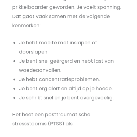
prikkelbaarder geworden. Je voelt spanning.
Dat gaat vaak samen met de volgende
kenmerken:
Je hebt moeite met inslapen of
doorslapen.
Je bent snel geërgerd en hebt last van
woedeaanvallen.
Je hebt concentratieproblemen.
Je bent erg alert en altijd op je hoede.
Je schrikt snel en je bent overgevoelig.
Het heet een posttraumatische
stressstoornis (PTSS) als: