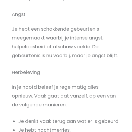
Angst
Je hebt een schokkende gebeurtenis
meegemaakt waarbij je intense angst,
hulpeloosheid of afschuw voelde. De
gebeurtenis is nu voorbij, maar je angst blijft.
Herbeleving
In je hoofd beleef je regelmatig alles
opnieuw. Vaak gaat dat vanzelf, op een van
de volgende manieren:
Je denkt vaak terug aan wat er is gebeurd.
Je hebt nachtmerries.