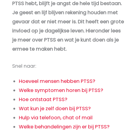
PTSS hebt, blijft je angst de hele tijd bestaan.
Je geest en lijf blijven rekening houden met
gevaar dat er niet meer is. Dit heeft een grote
invloed op je dagelijkse leven. Hieronder lees
je meer over PTSS en wat je kunt doen als je
ermee te maken hebt.
Snel naar:
Hoeveel mensen hebben PTSS?
Welke symptomen horen bij PTSS?
Hoe ontstaat PTSS?
Wat kun je zelf doen bij PTSS?
Hulp via telefoon, chat of mail
Welke behandelingen zijn er bij PTSS?