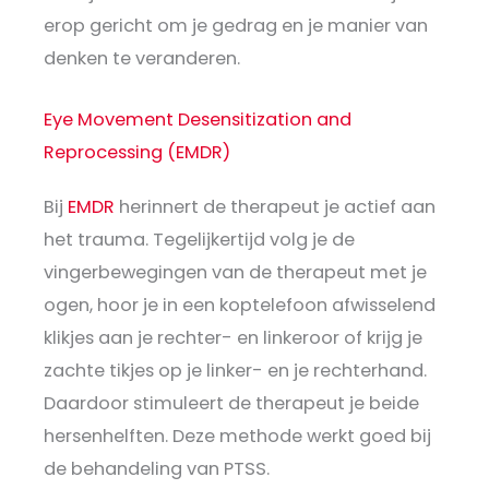
erop gericht om je gedrag en je manier van
denken te veranderen.
Eye Movement Desensitization and
Reprocessing (EMDR)
Bij
EMDR
herinnert de therapeut je actief aan
het trauma. Tegelijkertijd volg je de
vingerbewegingen van de therapeut met je
ogen, hoor je in een koptelefoon afwisselend
klikjes aan je rechter- en linkeroor of krijg je
zachte tikjes op je linker- en je rechterhand.
Daardoor stimuleert de therapeut je beide
hersenhelften. Deze methode werkt goed bij
de behandeling van PTSS.