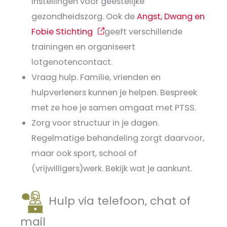
instellingen voor geestelijke
gezondheidszorg. Ook de
Angst, Dwang en
Fobie Stichting
geeft verschillende
trainingen en organiseert
lotgenotencontact.
Vraag hulp. Familie, vrienden en
hulpverleners kunnen je helpen. Bespreek
met ze hoe je samen omgaat met PTSS.
Zorg voor structuur in je dagen.
Regelmatige behandeling zorgt daarvoor,
maar ook sport, school of
(vrijwilligers)werk. Bekijk wat je aankunt.
Hulp via telefoon, chat of
mail