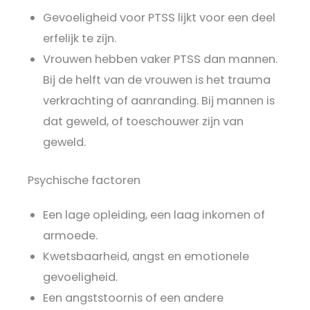
Gevoeligheid voor PTSS lijkt voor een deel
erfelijk te zijn.
Vrouwen hebben vaker PTSS dan mannen.
Bij de helft van de vrouwen is het trauma
verkrachting of aanranding. Bij mannen is
dat geweld, of toeschouwer zijn van
geweld.
Psychische factoren
Een lage opleiding, een laag inkomen of
armoede.
Kwetsbaarheid, angst en emotionele
gevoeligheid.
Een angststoornis of een andere