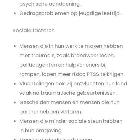
psychische aandoening.
Gedragsproblemen op jeugdige leeftijd.
Sociale factoren
Mensen die in hun werk te maken hebben
met trauma’s, zoals brandweerlieden,
politieagenten en hulpverleners bij
rampen, lopen meer risico PTSS te krijgen.
Vluchtelingen ook. Zij ontvluchten hun land
vaak na traumatische gebeurtenissen.
Gescheiden mensen en mensen die hun
partner hebben verloren.
Mensen die minder sociale steun hebben
in hun omgeving.
Mensen die in de stad wonen.