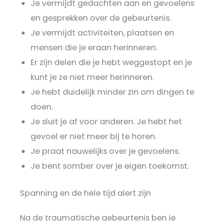
Je vermijdt gedachten aan en gevoelens
en gesprekken over de gebeurtenis.
Je vermijdt activiteiten, plaatsen en
mensen die je eraan herinneren.
Er zijn delen die je hebt weggestopt en je
kunt je ze niet meer herinneren.
Je hebt duidelijk minder zin om dingen te
doen.
Je sluit je af voor anderen. Je hebt het
gevoel er niet meer bij te horen.
Je praat nauwelijks over je gevoelens.
Je bent somber over je eigen toekomst.
Spanning en de hele tijd alert zijn
Na de traumatische gebeurtenis ben je