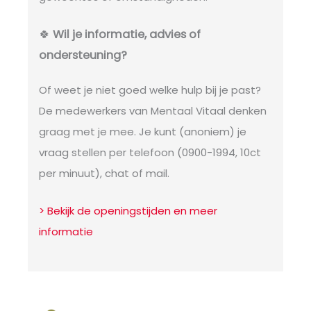
🍀
Wil je informatie, advies of
ondersteuning?
Of weet je niet goed welke hulp bij je past?
De medewerkers van Mentaal Vitaal denken
graag met je mee. Je kunt (anoniem) je
vraag stellen per telefoon (0900-1994, 10ct
per minuut), chat of mail.
> Bekijk de openingstijden en meer
informatie