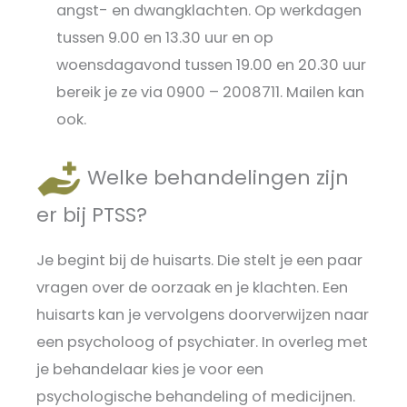
angst- en dwangklachten. Op werkdagen
tussen 9.00 en 13.30 uur en op
woensdagavond tussen 19.00 en 20.30 uur
bereik je ze via 0900 – 2008711. Mailen kan
ook.
Welke behandelingen zijn
er bij PTSS?
Je begint bij de huisarts. Die stelt je een paar
vragen over de oorzaak en je klachten. Een
huisarts kan je vervolgens doorverwijzen naar
een psycholoog of psychiater. In overleg met
je behandelaar kies je voor een
psychologische behandeling of medicijnen.