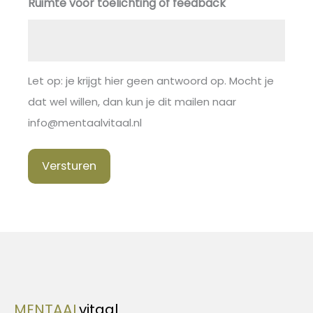
Ruimte voor toelichting of feedback
Let op: je krijgt hier geen antwoord op. Mocht je
dat wel willen, dan kun je dit mailen naar
info@mentaalvitaal.nl
Versturen
MENTAAL
vitaal