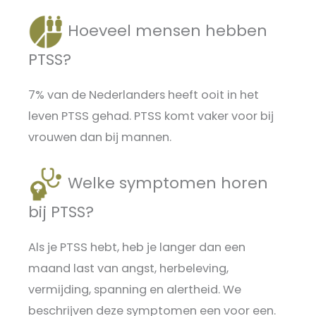
Hoeveel mensen hebben
PTSS?
7% van de Nederlanders heeft ooit in het
leven PTSS gehad. PTSS komt vaker voor bij
vrouwen dan bij mannen.
Welke symptomen horen
bij PTSS?
Als je PTSS hebt, heb je langer dan een
maand last van angst, herbeleving,
vermijding, spanning en alertheid. We
beschrijven deze symptomen een voor een.