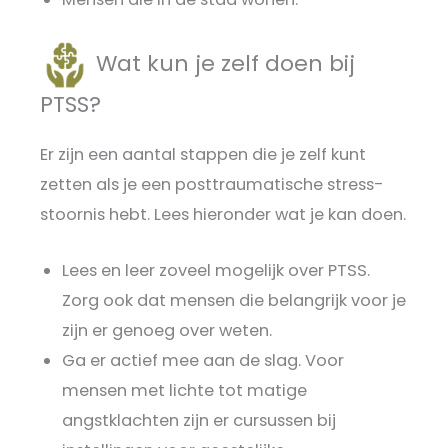
Wat kun je zelf doen bij
PTSS?
Er zijn een aantal stappen die je zelf kunt
zetten als je een posttraumatische stress-
stoornis hebt. Lees hieronder wat je kan doen.
Lees en leer zoveel mogelijk over PTSS.
Zorg ook dat mensen die belangrijk voor je
zijn er genoeg over weten.
Ga er actief mee aan de slag. Voor
mensen met lichte tot matige
angstklachten zijn er cursussen bij