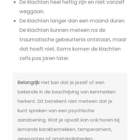
De klachten heel heftig zijn en niet vanzelf
weggaan.
De klachten langer dan een maand duren.
De klachten kunnen meteen na de
traumatische gebeurtenis ontstaan, maar
dat hoeft niet. Soms komen de klachten
zelfs pas jaren later.
Belangrijk:
Het kan dat je jezelf of een
bekende in de beschrijving van kenmerken
herkent. Dit betekent niet meteen dat je
kunt spreken van een psychische
aandoening. Wat je opvalt kan ook horen bij
iemands karaktertrekken, temperament,
gewoontes of omstandigheden.