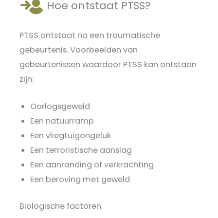
Hoe ontstaat PTSS?
PTSS ontstaat na een traumatische
gebeurtenis. Voorbeelden van
gebeurtenissen waardoor PTSS kan ontstaan
zijn:
Oorlogsgeweld
Een natuurramp
Een vliegtuigongeluk
Een terroristische aanslag
Een aanranding of verkrachting
Een beroving met geweld
Biologische factoren