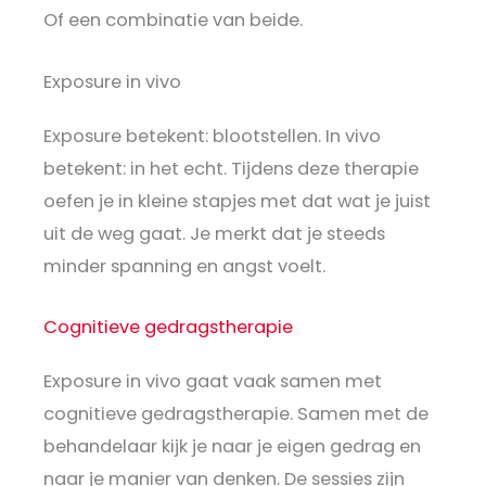
Of een combinatie van beide.
Exposure in vivo
Exposure betekent: blootstellen. In vivo
betekent: in het echt. Tijdens deze therapie
oefen je in kleine stapjes met dat wat je juist
uit de weg gaat. Je merkt dat je steeds
minder spanning en angst voelt.
Cognitieve gedragstherapie
Exposure in vivo gaat vaak samen met
cognitieve gedragstherapie. Samen met de
behandelaar kijk je naar je eigen gedrag en
naar je manier van denken. De sessies zijn