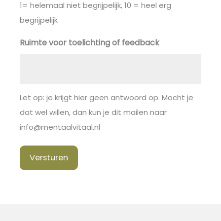
1= helemaal niet begrijpelijk, 10 = heel erg
begrijpelijk
Ruimte voor toelichting of feedback
Let op: je krijgt hier geen antwoord op. Mocht je
dat wel willen, dan kun je dit mailen naar
info@mentaalvitaal.nl
Versturen