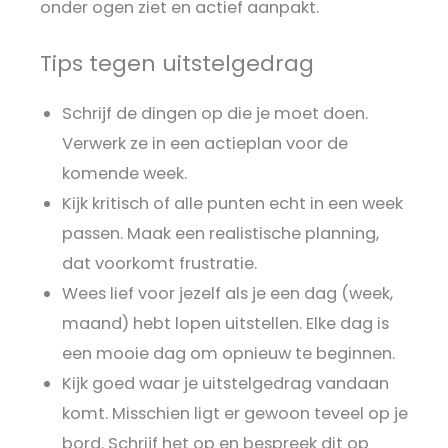
onder ogen ziet en actief aanpakt.
Tips tegen uitstelgedrag
Schrijf de dingen op die je moet doen.
Verwerk ze in een actieplan voor de
komende week.
Kijk kritisch of alle punten echt in een week
passen. Maak een realistische planning,
dat voorkomt frustratie.
Wees lief voor jezelf als je een dag (week,
maand) hebt lopen uitstellen. Elke dag is
een mooie dag om opnieuw te beginnen.
Kijk goed waar je uitstelgedrag vandaan
komt. Misschien ligt er gewoon teveel op je
bord. Schrijf het op en bespreek dit op