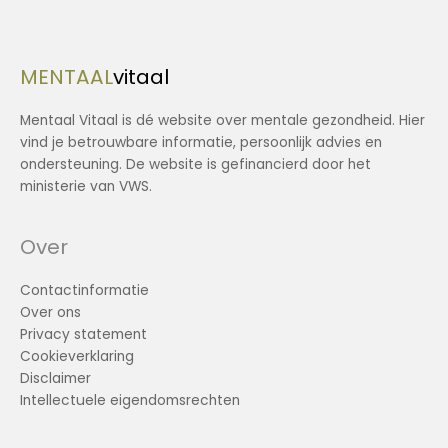
MENTAAL
vitaal
Mentaal Vitaal is dé website over mentale gezondheid. Hier
vind je betrouwbare informatie, persoonlijk advies en
ondersteuning. De website is gefinancierd door het
ministerie van VWS.
Over
Contactinformatie
Over ons
Privacy statement
Cookieverklaring
Disclaimer
Intellectuele eigendomsrechten