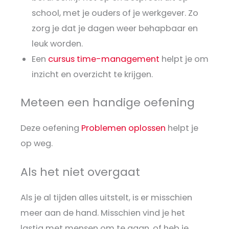
school, met je ouders of je werkgever. Zo
zorg je dat je dagen weer behapbaar en
leuk worden.
Een
cursus time-management
helpt je om
inzicht en overzicht te krijgen.
Meteen een handige oefening
Deze oefening
Problemen oplossen
helpt je
op weg.
Als het niet overgaat
Als je al tijden alles uitstelt, is er misschien
meer aan de hand. Misschien vind je het
lastig met mensen om te gaan, of heb je