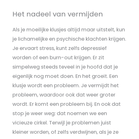
Het nadeel van vermijden
Als je moeilijke klusjes altijd maar uitstelt, kun
je lichamelijke en psychische klachten krijgen.
Je ervaart stress, kunt zelfs depressief
worden of een burn-out krijgen. Er zit
simpelweg steeds teveel in je hoofd dat je
eigenlijk nog moet doen. En het groeit. Een
klusje wordt een probleem. Je vermijdt het
probleem, waardoor ook dat weer groter
wordt. Er komt een probleem bij. En ook dat
stop je weer weg: dat noemen we een
vicieuze cirkel. Terwijl je problemen juist
kleiner worden, of zelfs verdwijnen, als je ze