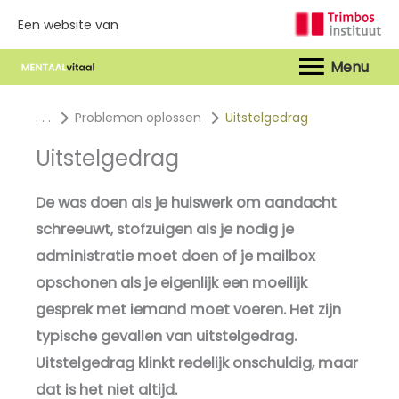
Een website van
Hoof
. . .
Problemen oplossen
Uitstelgedrag
Uitstelgedrag
De was doen als je huiswerk om aandacht
schreeuwt, stofzuigen als je nodig je
administratie moet doen of je mailbox
opschonen als je eigenlijk een moeilijk
gesprek met iemand moet voeren. Het zijn
typische gevallen van uitstelgedrag.
Uitstelgedrag klinkt redelijk onschuldig, maar
dat is het niet altijd.