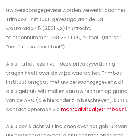
Uw persoonsgegevens worden verwerkt door het
Trimbos-instituut, gevestigd aan de Da
Costakade 45 (3521 VS) in Utrecht,
telefoonnummer 030 297 1100, e-mail: (hierna:
“het Trimbos-instituut”).
Als u na het lezen van deze privacyverklaring
vragen heeft over de wijze waarop het Trimbos-
instituut omgaat met uw persoonsgegevens, of
als u gebruik wilt maken van uw rechten op grond
van de AVG (die hieronder zijn beschreven), kunt u
contact opnemen via
mentaalvitaal@trimbos.nl
.
Als u een klacht wilt indienen over het gebruik van
uw persoonsgegevens kunt u contact opnemen