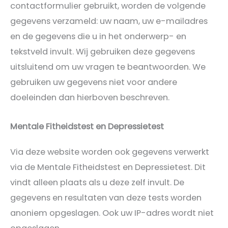
contactformulier gebruikt, worden de volgende
gegevens verzameld: uw naam, uw e-mailadres
en de gegevens die u in het onderwerp- en
tekstveld invult. Wij gebruiken deze gegevens
uitsluitend om uw vragen te beantwoorden. We
gebruiken uw gegevens niet voor andere
doeleinden dan hierboven beschreven.
Mentale Fitheidstest en Depressietest
Via deze website worden ook gegevens verwerkt
via de Mentale Fitheidstest en Depressietest. Dit
vindt alleen plaats als u deze zelf invult. De
gegevens en resultaten van deze tests worden
anoniem opgeslagen. Ook uw IP-adres wordt niet