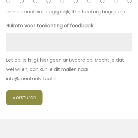
1= helemaal niet begrijpelijk, 10 = heel erg begrijpelijk
Ruimte voor toelichting of feedback
Let op: je krijgt hier geen antwoord op. Mocht je dat
wel willen, dan kun je dit mailen naar
info@mentaalvitaal.nl
Versturen