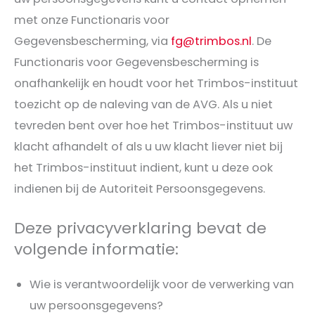
met onze Functionaris voor
Gegevensbescherming, via
fg@trimbos.nl
. De
Functionaris voor Gegevensbescherming is
onafhankelijk en houdt voor het Trimbos-instituut
toezicht op de naleving van de AVG. Als u niet
tevreden bent over hoe het Trimbos-instituut uw
klacht afhandelt of als u uw klacht liever niet bij
het Trimbos-instituut indient, kunt u deze ook
indienen bij de Autoriteit Persoonsgegevens.
Deze privacyverklaring bevat de
volgende informatie:
Wie is verantwoordelijk voor de verwerking van
uw persoonsgegevens?