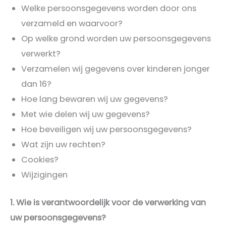
Welke persoonsgegevens worden door ons
verzameld en waarvoor?
Op welke grond worden uw persoonsgegevens
verwerkt?
Verzamelen wij gegevens over kinderen jonger
dan 16?
Hoe lang bewaren wij uw gegevens?
Met wie delen wij uw gegevens?
Hoe beveiligen wij uw persoonsgegevens?
Wat zijn uw rechten?
Cookies?
Wijzigingen
1. Wie is verantwoordelijk voor de verwerking van
uw persoonsgegevens?