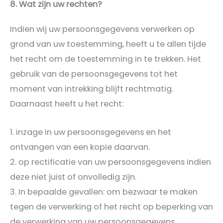
8. Wat zijn uw rechten?
Indien wij uw persoonsgegevens verwerken op
grond van uw toestemming, heeft u te allen tijde
het recht om de toestemming in te trekken. Het
gebruik van de persoonsgegevens tot het
moment van intrekking blijft rechtmatig.
Daarnaast heeft u het recht:
inzage in uw persoonsgegevens en het
ontvangen van een kopie daarvan.
op rectificatie van uw persoonsgegevens indien
deze niet juist of onvolledig zijn.
In bepaalde gevallen: om bezwaar te maken
tegen de verwerking of het recht op beperking van
de verwerking van uw persoonsgegevens.