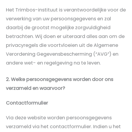
Het Trimbos-instituut is verantwoordelijke voor de
verwerking van uw persoonsgegevens en zal
daarbij de grootst mogelijke zorgvuldigheid
betrachten. Wij doen er uiteraard alles aan om de
privacyregels die voortvloeien uit de Algemene
Verordening Gegevensbescherming (“AVG”) en
andere wet- en regelgeving na te leven.
2. Welke persoonsgegevens worden door ons
verzameld en waarvoor?
Contactformulier
Via deze website worden persoonsgegevens
verzameld via het contactformulier. Indien u het