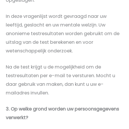
opgeslagen.
In deze vragenlijst wordt gevraagd naar uw
leeftijd, geslacht en uw mentale welzijn. Uw
anonieme testresultaten worden gebruikt om de
uitslag van de test berekenen en voor
wetenschappelijk onderzoek.
Na de test krijgt u de mogelijkheid om de
testresultaten per e-mail te versturen. Mocht u
daar gebruik van maken, dan kunt u uw e-
mailadres invullen.
3. Op welke grond worden uw persoonsgegevens
verwerkt?