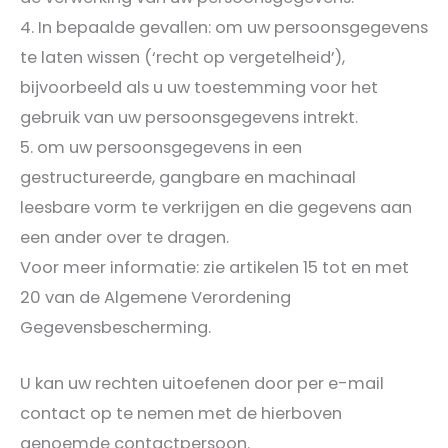
In bepaalde gevallen: om uw persoonsgegevens
te laten wissen (‘recht op vergetelheid’),
bijvoorbeeld als u uw toestemming voor het
gebruik van uw persoonsgegevens intrekt.
om uw persoonsgegevens in een
gestructureerde, gangbare en machinaal
leesbare vorm te verkrijgen en die gegevens aan
een ander over te dragen.
Voor meer informatie: zie artikelen 15 tot en met
20 van de Algemene Verordening
Gegevensbescherming.
U kan uw rechten uitoefenen door per e-mail
contact op te nemen met de hierboven
genoemde contactpersoon.