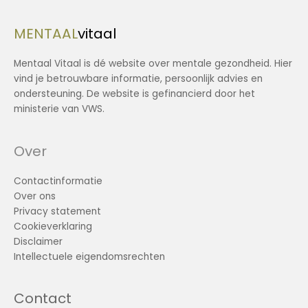
MENTAAL
vitaal
Mentaal Vitaal is dé website over mentale gezondheid. Hier
vind je betrouwbare informatie, persoonlijk advies en
ondersteuning. De website is gefinancierd door het
ministerie van VWS.
Over
Contactinformatie
Over ons
Privacy statement
Cookieverklaring
Disclaimer
Intellectuele eigendomsrechten
Contact