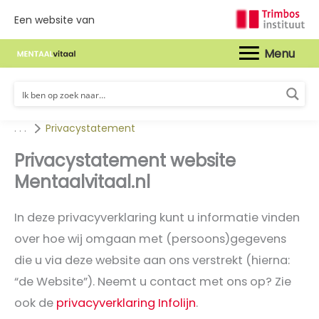
Een website van
Hoof
. . .
Privacystatement
Privacystatement website
Mentaalvitaal.nl
In deze privacyverklaring kunt u informatie vinden
over hoe wij omgaan met (persoons)gegevens
die u via deze website aan ons verstrekt (hierna:
“de Website”). Neemt u contact met ons op? Zie
ook de
privacyverklaring Infolijn
.