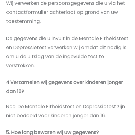
Wij verwerken de persoonsgegevens die u via het
contactformulier achterlaat op grond van uw
toestemming.
De gegevens die u invult in de Mentale Fitheidstest
en Depressietest verwerken wij omdat dit nodig is
om u de uitslag van de ingevulde test te
verstrekken.
4.Verzamelen wij gegevens over kinderen jonger
dan 16?
Nee. De Mentale Fitheidstest en Depressietest zijn
niet bedoeld voor kinderen jonger dan 16.
5. Hoe lang bewaren wij uw gegevens?