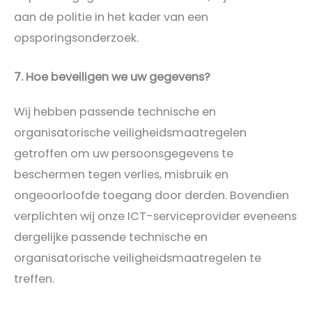
aan de politie in het kader van een
opsporingsonderzoek.
7. Hoe beveiligen we uw gegevens?
Wij hebben passende technische en
organisatorische veiligheidsmaatregelen
getroffen om uw persoonsgegevens te
beschermen tegen verlies, misbruik en
ongeoorloofde toegang door derden. Bovendien
verplichten wij onze ICT-serviceprovider eveneens
dergelijke passende technische en
organisatorische veiligheidsmaatregelen te
treffen.