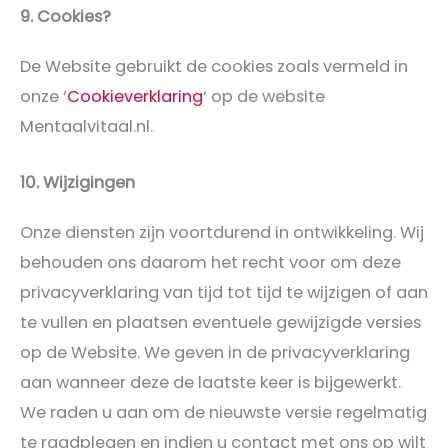
9. Cookies?
De Website gebruikt de cookies zoals vermeld in
onze ‘
Cookieverklaring
‘ op de website
Mentaalvitaal.nl.
10. Wijzigingen
Onze diensten zijn voortdurend in ontwikkeling. Wij
behouden ons daarom het recht voor om deze
privacyverklaring van tijd tot tijd te wijzigen of aan
te vullen en plaatsen eventuele gewijzigde versies
op de Website. We geven in de privacyverklaring
aan wanneer deze de laatste keer is bijgewerkt.
We raden u aan om de nieuwste versie regelmatig
te raadplegen en indien u contact met ons op wilt