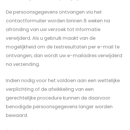
De persoonsgegevens ontvangen via het
contactformulier worden binnen 8 weken na
afronding van uw verzoek tot informatie
verwijderd. Als u gebruik maakt van de
mogelijkheid om de testresultaten per e-mail te
ontvangen, dan wordt uw e-mailadres verwijderd
na verzending.
Indien nodig voor het voldoen aan een wettelijke
verplichting of de afwikkeling van een
gerechtelijke procedure kunnen de daarvoor
benodigde persoonsgegevens langer worden
bewaard.