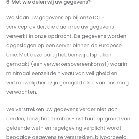
6. Met wie delen wij uw gegevens?
We slaan uw gegevens op bij onze ICT-
serviceprovider, die daarmee uw gegevens
verwerkt in onze opdracht. De gegevens worden
opgeslagen op een server binnen de Europese
Unie. Met deze partij hebben wij afspraken
gemaakt (een verwerkersovereenkomst) waarin
minimaal eenzelfde niveau van veiligheid en
vertrouwelijkheid zijn geregeld als u van ons mag
verwachten.
We verstrekken uw gegevens verder niet aan
derden, tenzij het Trimbos-instituut op grond van
geldende wet- en regelgeving verplicht wordt
bepaalde gegevens te verstrekken, bijvoorbeeld