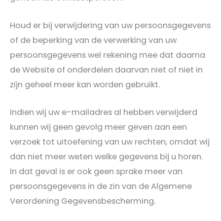
Houd er bij verwijdering van uw persoonsgegevens
of de beperking van de verwerking van uw
persoonsgegevens wel rekening mee dat daarna
de Website of onderdelen daarvan niet of niet in
zijn geheel meer kan worden gebruikt.
Indien wij uw e-mailadres al hebben verwijderd
kunnen wij geen gevolg meer geven aan een
verzoek tot uitoefening van uw rechten, omdat wij
dan niet meer weten welke gegevens bij u horen.
In dat geval is er ook geen sprake meer van
persoonsgegevens in de zin van de Algemene
Verordening Gegevensbescherming.