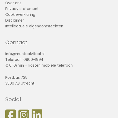
Over ons
Privacy statement
Cookieverklaring
Disclaimer
Intellectuele eigendomsrechten
Contact
info@mentaalvitaal.nl
Telefoon: 0900-1994
€ 0,10/min + kosten mobiele telefoon
Postbus 725
3500 AS Utrecht
Social