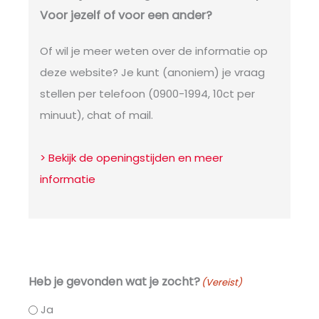
Voor jezelf of voor een ander?
Of wil je meer weten over de informatie op
deze website? Je kunt (anoniem) je vraag
stellen per telefoon (0900-1994, 10ct per
minuut), chat of mail.
> Bekijk de openingstijden en meer
informatie
Heb je gevonden wat je zocht?
(Vereist)
Ja