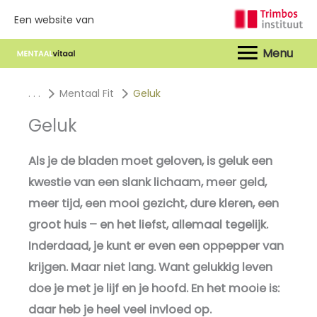
Een website van
Hoof
. . .
Mentaal Fit
Geluk
Geluk
Als je de bladen moet geloven, is geluk een
kwestie van een slank lichaam, meer geld,
meer tijd, een mooi gezicht, dure kleren, een
groot huis – en het liefst, allemaal tegelijk.
Inderdaad, je kunt er even een oppepper van
krijgen. Maar niet lang. Want gelukkig leven
doe je met je lijf en je hoofd. En het mooie is:
daar heb je heel veel invloed op.