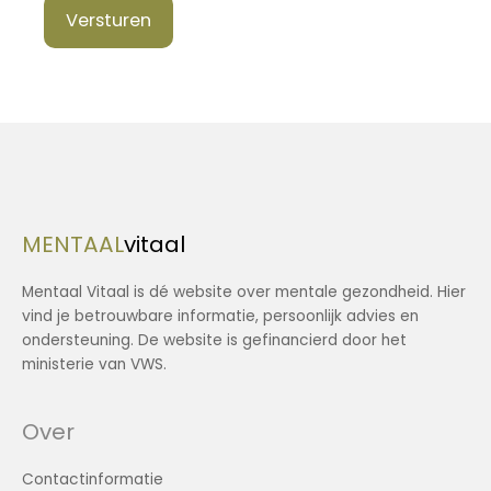
Versturen
MENTAAL
vitaal
Mentaal Vitaal is dé website over mentale gezondheid. Hier
vind je betrouwbare informatie, persoonlijk advies en
ondersteuning. De website is gefinancierd door het
ministerie van VWS.
Over
Contactinformatie