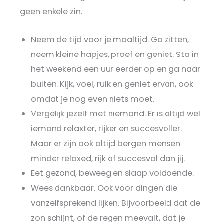
geen enkele zin.
Neem de tijd voor je maaltijd. Ga zitten,
neem kleine hapjes, proef en geniet. Sta in
het weekend een uur eerder op en ga naar
buiten. Kijk, voel, ruik en geniet ervan, ook
omdat je nog even niets moet.
Vergelijk jezelf met niemand. Er is altijd wel
iemand relaxter, rijker en succesvoller.
Maar er zijn ook altijd bergen mensen
minder relaxed, rijk of succesvol dan jij.
Eet gezond, beweeg en slaap voldoende.
Wees dankbaar. Ook voor dingen die
vanzelfsprekend lijken. Bijvoorbeeld dat de
zon schijnt, of de regen meevalt, dat je