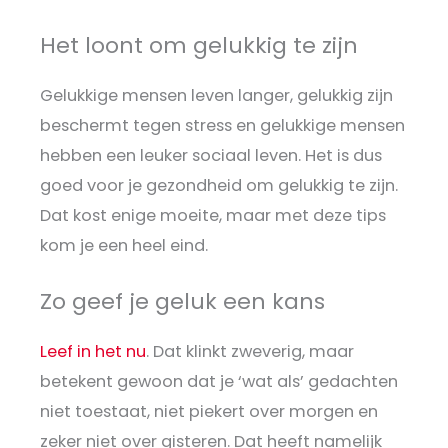
Het loont om gelukkig te zijn
Gelukkige mensen leven langer, gelukkig zijn
beschermt tegen stress en gelukkige mensen
hebben een leuker sociaal leven. Het is dus
goed voor je gezondheid om gelukkig te zijn.
Dat kost enige moeite, maar met deze tips
kom je een heel eind.
Zo geef je geluk een kans
Leef in het nu
. Dat klinkt zweverig, maar
betekent gewoon dat je ‘wat als’ gedachten
niet toestaat, niet piekert over morgen en
zeker niet over gisteren. Dat heeft namelijk