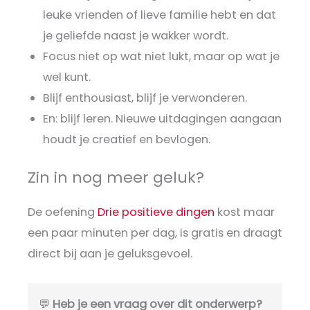
leuke vrienden of lieve familie hebt en dat
je geliefde naast je wakker wordt.
Focus niet op wat niet lukt, maar op wat je
wel kunt.
Blijf enthousiast, blijf je verwonderen.
En: blijf leren. Nieuwe uitdagingen aangaan
houdt je creatief en bevlogen.
Zin in nog meer geluk?
De oefening
Drie positieve dingen
kost maar
een paar minuten per dag, is gratis en draagt
direct bij aan je geluksgevoel.
💬
Heb je een vraag over dit onderwerp?