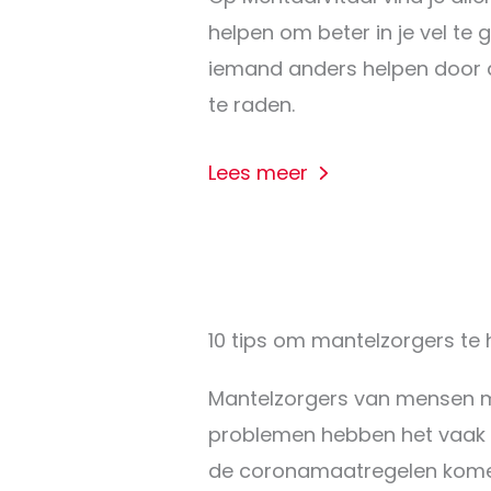
helpen om beter in je vel te g
iemand anders helpen door 
te raden.
Lees meer
10 tips om mantelzorgers te 
Mantelzorgers van mensen 
problemen hebben het vaak 
de coronamaatregelen komen