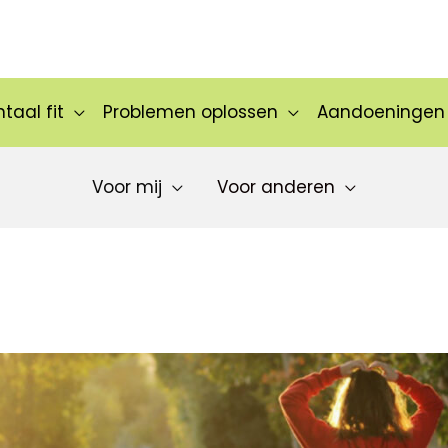
taal fit
Problemen oplossen
Aandoeningen
Voor mij
Voor anderen