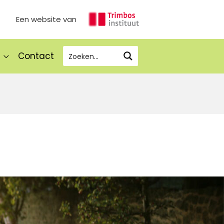
Een website van
Contact