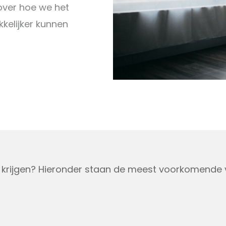
 over hoe we het
kelijker kunnen
nt krijgen? Hieronder staan de meest voorkomende