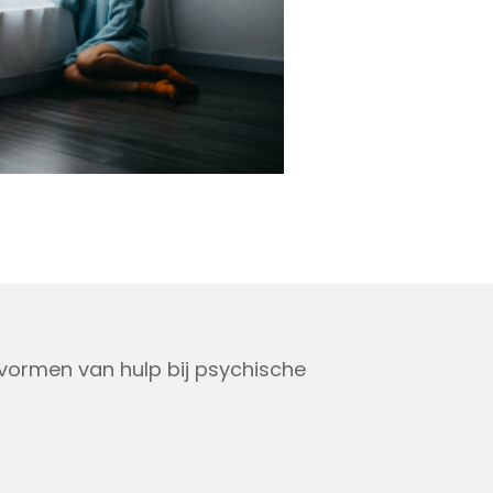
 vormen van hulp bij psychische