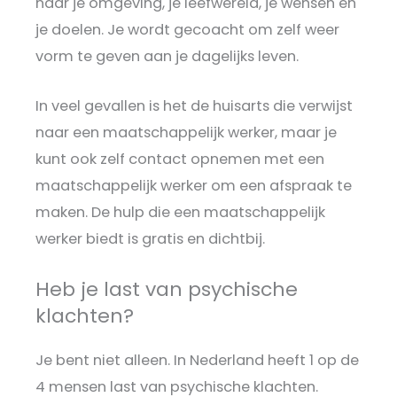
naar je omgeving, je leefwereld, je wensen en
je doelen. Je wordt gecoacht om zelf weer
vorm te geven aan je dagelijks leven.
In veel gevallen is het de huisarts die verwijst
naar een maatschappelijk werker, maar je
kunt ook zelf contact opnemen met een
maatschappelijk werker om een afspraak te
maken. De hulp die een maatschappelijk
werker biedt is gratis en dichtbij.
Heb je last van psychische
klachten?
Je bent niet alleen. In Nederland heeft 1 op de
4 mensen last van psychische klachten.