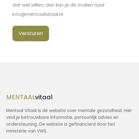
dat wel willen, dan kun je dit mailen naar
info@mentaalvitaal.nl
Versturen
MENTAAL
vitaal
Mentaal Vitaal is dé website over mentale gezondheid. Hier
vind je betrouwbare informatie, persoonlijk advies en
ondersteuning. De website is gefinancierd door het
ministerie van VWS.