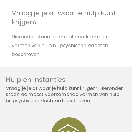
Vraag je je af waar je hulp kunt
krijgen?
Hieronder staan de meest voorkomende
vormen van hulp bij psychische klachten
beschreven.
Hulp en instanties
Vraag je je af waar je hulp kunt krijgen? Hieronder
staan de meest voorkomende vormen van hulp
bij psychische klachten beschreven.