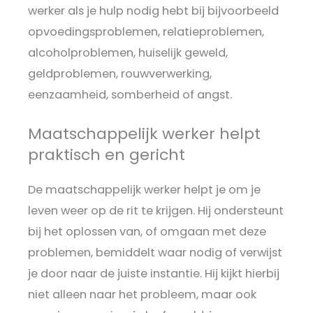
werker als je hulp nodig hebt bij bijvoorbeeld
opvoedingsproblemen, relatieproblemen,
alcoholproblemen, huiselijk geweld,
geldproblemen, rouwverwerking,
eenzaamheid, somberheid of angst.
Maatschappelijk werker helpt
praktisch en gericht
De maatschappelijk werker helpt je om je
leven weer op de rit te krijgen. Hij ondersteunt
bij het oplossen van, of omgaan met deze
problemen, bemiddelt waar nodig of verwijst
je door naar de juiste instantie. Hij kijkt hierbij
niet alleen naar het probleem, maar ook