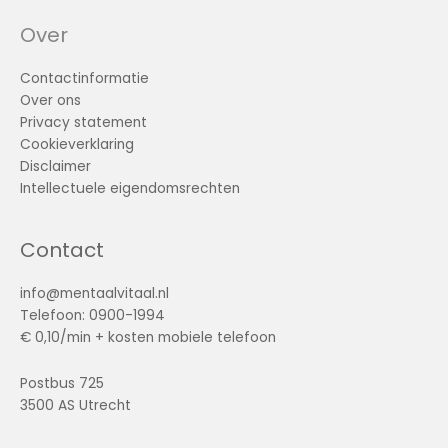
Over
Contactinformatie
Over ons
Privacy statement
Cookieverklaring
Disclaimer
Intellectuele eigendomsrechten
Contact
info@mentaalvitaal.nl
Telefoon: 0900-1994
€ 0,10/min + kosten mobiele telefoon
Postbus 725
3500 AS Utrecht