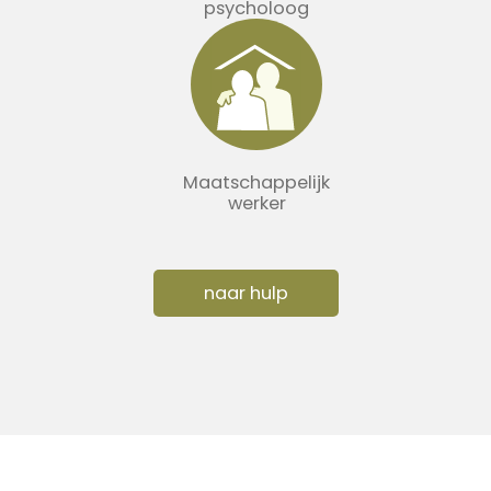
psycholoog
Maatschappelijk
werker
naar hulp