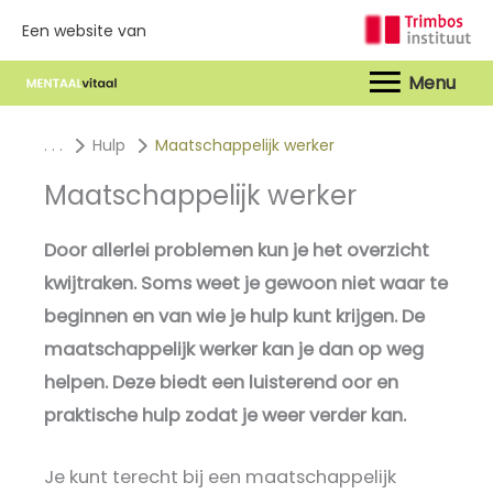
Een website van
Hoof
. . .
Hulp
Maatschappelijk werker
Maatschappelijk werker
Door allerlei problemen kun je het overzicht
kwijtraken. Soms weet je gewoon niet waar te
beginnen en van wie je hulp kunt krijgen. De
maatschappelijk werker kan je dan op weg
helpen. Deze biedt een luisterend oor en
praktische hulp zodat je weer verder kan.
Je kunt terecht bij een maatschappelijk