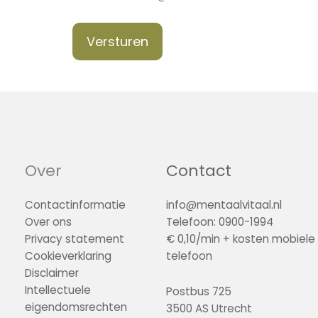
Versturen
Over
Contact
Contactinformatie
info@mentaalvitaal.nl
Over ons
Telefoon: 0900-1994
Privacy statement
€ 0,10/min + kosten mobiele
Cookieverklaring
telefoon
Disclaimer
Intellectuele
Postbus 725
eigendomsrechten
3500 AS Utrecht