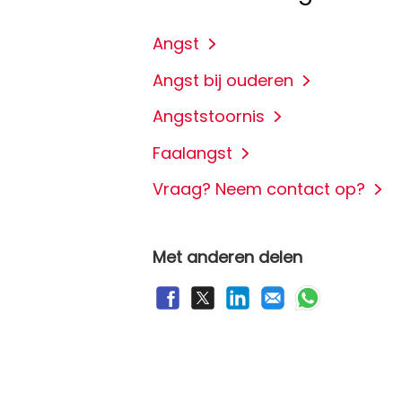
Angst
Angst bij ouderen
Angststoornis
Faalangst
Vraag? Neem contact op?
Met anderen delen