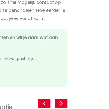
zo snel mogelijk contact op
d te behandelen. Hoe eerder je
dat je er vanaf komt.
hten en wil je daar wat aan
s en wat past bij jou.
matie