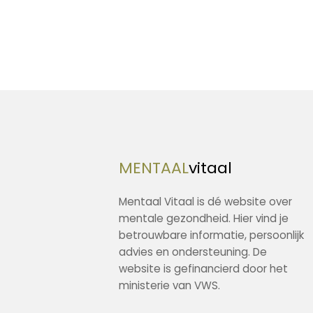
MENTAAL
vitaal
Mentaal Vitaal is dé website over
mentale gezondheid. Hier vind je
betrouwbare informatie, persoonlijk
advies en ondersteuning. De
website is gefinancierd door het
ministerie van VWS.