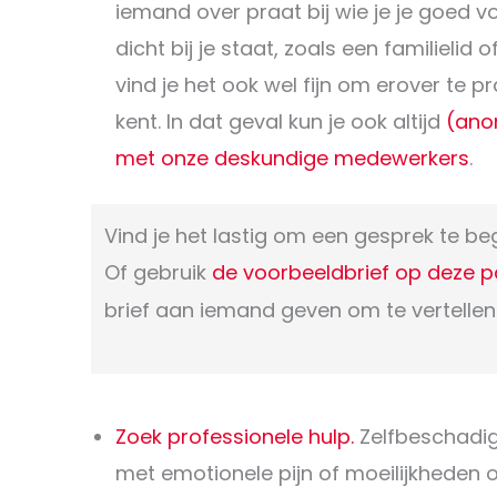
iemand over praat bij wie je je goed voe
dicht bij je staat, zoals een familielid
vind je het ook wel fijn om erover te p
kent. In dat geval kun je ook altijd
(ano
met onze deskundige medewerkers
.
Vind je het lastig om een gesprek te b
Of gebruik
de voorbeeldbrief op deze 
brief aan iemand geven om te vertellen
Zoek professionele hulp.
Zelfbeschadig
met emotionele pijn of moeilijkheden