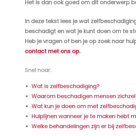
Het is dan ook goed om dit onderwerp 
In deze tekst lees je wat zelfbeschadigi
beschadigt en wat je kunt doen om te s
Heb je vragen of ben je op zoek naar hu
contact met ons op.
Snel naar:
Wat is zelfbeschadiging?
Waarom beschadigen mensen zichzel
Wat kun je doen om met zelfbeschadi
Hulplijnen wanneer je te maken hebt 
Welke behandelingen zijn er bij zelfb