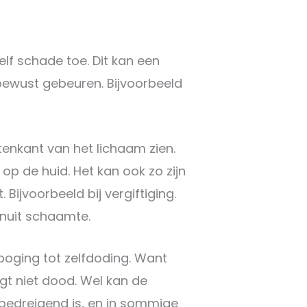
elf schade toe. Dit kan een
bewust gebeuren. Bijvoorbeeld
enkant van het lichaam zien.
op de huid. Het kan ook zo zijn
 Bijvoorbeeld bij vergiftiging.
nuit schaamte.
poging tot zelfdoding. Want
gt niet dood. Wel kan de
sbedreigend is, en in sommige