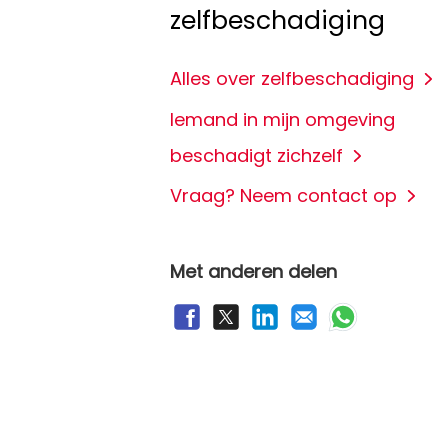
zelfbeschadiging
Alles over zelfbeschadiging
Iemand in mijn omgeving
beschadigt zichzelf
Vraag? Neem contact op
Met anderen delen