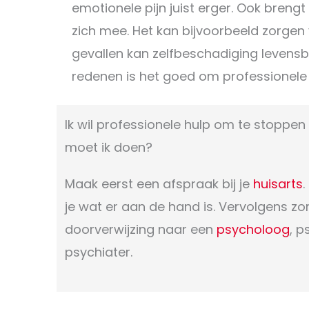
emotionele pijn juist erger. Ook brengt
zich mee. Het kan bijvoorbeeld zorgen 
gevallen kan zelfbeschadiging levensb
redenen is het goed om professionele
Ik wil professionele hulp om te stoppe
moet ik doen?
Maak eerst een afspraak bij je
huisarts
.
je wat er aan de hand is. Vervolgens zo
doorverwijzing naar een
psycholoog
, 
psychiater.