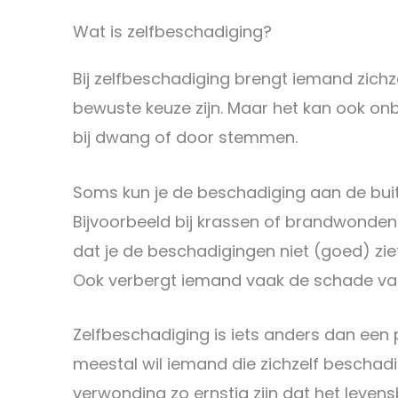
Wat is zelfbeschadiging?
Bij zelfbeschadiging brengt iemand zichz
bewuste keuze zijn. Maar het kan ook on
bij dwang of door stemmen.
Soms kun je de beschadiging aan de buit
Bijvoorbeeld bij krassen of brandwonden 
dat je de beschadigingen niet (goed) ziet.
Ook verbergt iemand vaak de schade va
Zelfbeschadiging is iets anders dan een 
meestal wil iemand die zichzelf beschadi
verwonding zo ernstig zijn dat het leven