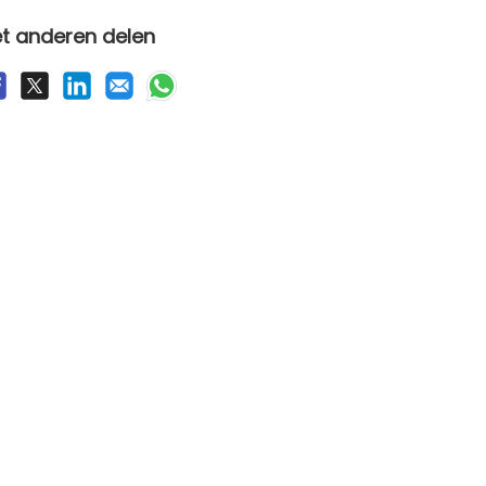
t anderen delen