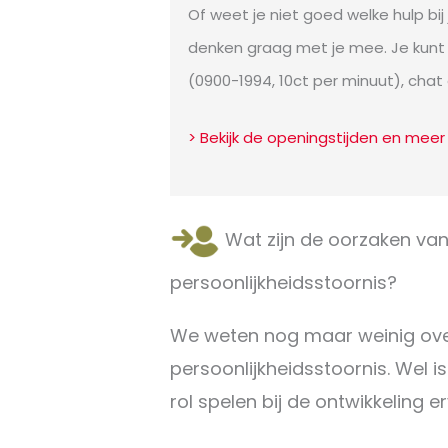
Of weet je niet goed welke hulp bi
denken graag met je mee. Je kunt 
(0900-1994, 10ct per minuut), chat 
> Bekijk de openingstijden en meer
Wat zijn de oorzaken van
persoonlijkheidsstoornis?
We weten nog maar weinig ove
persoonlijkheidsstoornis. Wel is
rol spelen bij de ontwikkeling e