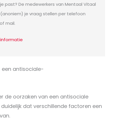
j je past? De medewerkers van Mentaal Vitaal
(anoniem) je vraag stellen per telefoon
of mail.
 informatie
 een antisociale-
r de oorzaken van een antisociale
 duidelijk dat verschillende factoren een
rvan.