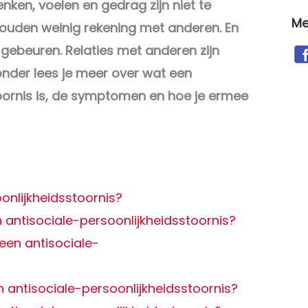
ken, voelen en gedrag zijn niet te
Me
ouden weinig rekening met anderen. En
l gebeuren. Relaties met anderen zijn
ronder lees je meer over wat een
oornis is, de symptomen en hoe je ermee
onlijkheidsstoornis?
antisociale-persoonlijkheidsstoornis?
een antisociale-
 antisociale-persoonlijkheidsstoornis?