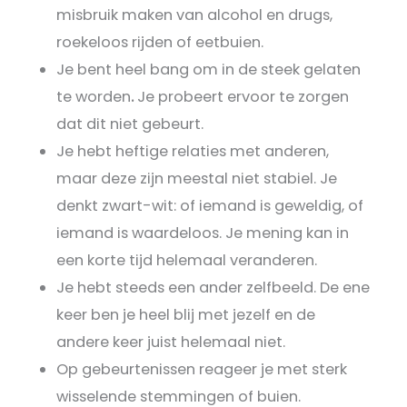
misbruik maken van alcohol en drugs,
roekeloos rijden of eetbuien.
Je bent heel bang om in de steek gelaten
te worden
.
Je probeert ervoor te zorgen
dat dit niet gebeurt.
Je hebt heftige relaties met anderen,
maar deze zijn meestal niet stabiel. Je
denkt zwart-wit: of iemand is geweldig, of
iemand is waardeloos. Je mening kan in
een korte tijd helemaal veranderen.
Je hebt steeds een ander zelfbeeld. De ene
keer ben je heel blij met jezelf en de
andere keer juist helemaal niet.
Op gebeurtenissen reageer je met sterk
wisselende stemmingen of buien.