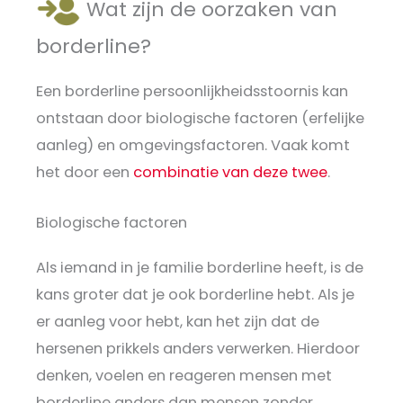
Wat zijn de oorzaken van
borderline?
Een borderline persoonlijkheidsstoornis kan
ontstaan door biologische factoren (erfelijke
aanleg) en omgevingsfactoren. Vaak komt
het door een
combinatie van deze twee
.
Biologische factoren
Als iemand in je familie borderline heeft, is de
kans groter dat je ook borderline hebt. Als je
er aanleg voor hebt, kan het zijn dat de
hersenen prikkels anders verwerken. Hierdoor
denken, voelen en reageren mensen met
borderline anders dan mensen zonder