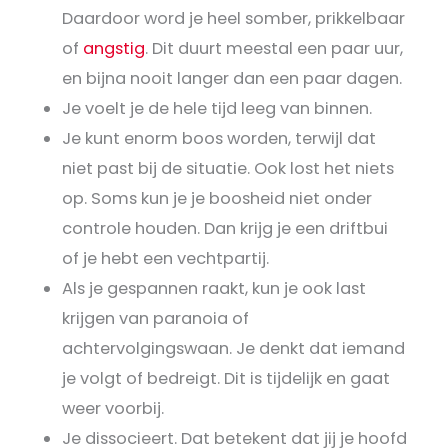
Daardoor word je heel somber, prikkelbaar
of
angstig
. Dit duurt meestal een paar uur,
en bijna nooit langer dan een paar dagen.
Je voelt je de hele tijd
leeg van binnen.
Je kunt enorm boos worden, terwijl dat
niet past bij de situatie. Ook lost het niets
op. Soms kun je je boosheid niet onder
controle houden. Dan krijg je een driftbui
of je hebt een vechtpartij.
Als je gespannen raakt, kun je ook last
krijgen van paranoia of
achtervolgingswaan. Je denkt dat iemand
je volgt of bedreigt. Dit is tijdelijk en gaat
weer voorbij.
Je dissocieert. Dat betekent dat jij je hoofd