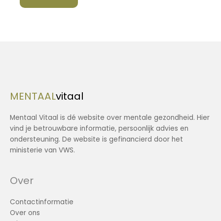
MENTAAL
vitaal
Mentaal Vitaal is dé website over mentale gezondheid. Hier
vind je betrouwbare informatie, persoonlijk advies en
ondersteuning. De website is gefinancierd door het
ministerie van VWS.
Over
Contactinformatie
Over ons