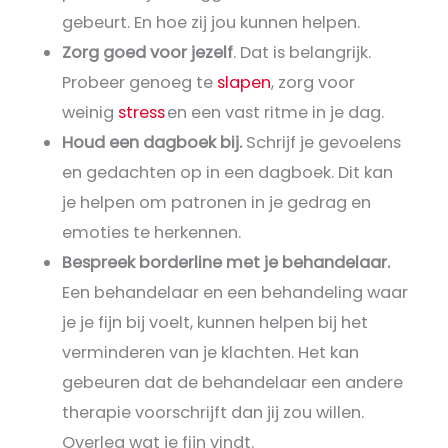
gebeurt. En hoe zij jou kunnen helpen.
Zorg goed voor jezelf
. Dat is belangrijk.
Probeer genoeg te
slapen
, zorg voor
weinig
stress
en een vast ritme in je dag.
Houd een dagboek bij.
Schrijf je gevoelens
en gedachten op in een dagboek. Dit kan
je helpen om patronen in je gedrag en
emoties te herkennen.
Bespreek borderline met je behandelaar.
Een behandelaar en een behandeling waar
je je fijn bij voelt, kunnen helpen bij het
verminderen van je klachten. Het kan
gebeuren dat de behandelaar een andere
therapie voorschrijft dan jij zou willen.
Overleg wat je fijn vindt.