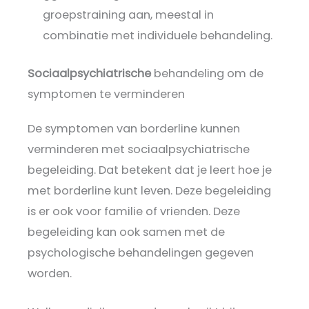
groepstraining aan, meestal in
combinatie met individuele behandeling.
Sociaalpsychiatrische
behandeling om de
symptomen te verminderen
De symptomen van borderline kunnen
verminderen met sociaalpsychiatrische
begeleiding. Dat betekent dat je leert hoe je
met borderline kunt leven. Deze begeleiding
is er ook voor familie of vrienden. Deze
begeleiding kan ook samen met de
psychologische behandelingen gegeven
worden.