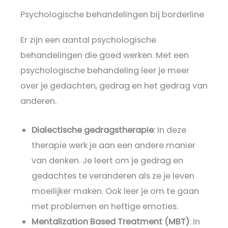
Psychologische behandelingen bij borderline
Er zijn een aantal psychologische
behandelingen die goed werken. Met een
psychologische behandeling leer je meer
over je gedachten, gedrag en het gedrag van
anderen.
Dialectische gedragstherapie
: In deze
therapie werk je aan een andere manier
van denken. Je leert om je gedrag en
gedachtes te veranderen als ze je leven
moeilijker maken. Ook leer je om te gaan
met problemen en heftige emoties.
Mentalization Based Treatment (MBT)
: In