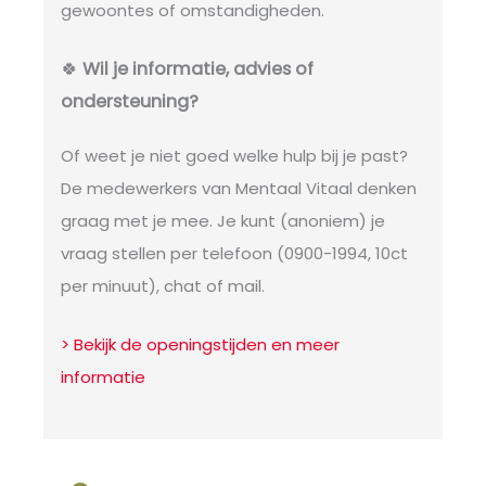
gewoontes of omstandigheden.
🍀
Wil je informatie, advies of
ondersteuning?
Of weet je niet goed welke hulp bij je past?
De medewerkers van Mentaal Vitaal denken
graag met je mee. Je kunt (anoniem) je
vraag stellen per telefoon (0900-1994, 10ct
per minuut), chat of mail.
> Bekijk de openingstijden en meer
informatie