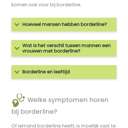
komen ook voor bij borderline.
Hoeveel mensen hebben borderline?
Wat is het verschil tussen mannen een
vrouwen met borderline?
Borderline en leeftijd
Welke symptomen horen
bij borderline?
Of iemand borderline heeft, is moeilijk vast te