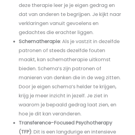
deze therapie leer je je eigen gedrag en
dat van anderen te begrijpen. Je kijkt naar
verklaringen vanuit gevoelens en
gedachtes die erachter liggen.
Schematherapie
: Als je vastzit in dezelfde
patronen of steeds dezelfde fouten
maakt, kan schematherapie uitkomst
bieden. Schema’s zijn patronen of
manieren van denken die in de weg zitten.
Door je eigen schema’s helder te krijgen,
krijg je meer inzicht in jezelf. Je ziet in
waarom je bepaald gedrag laat zien, en
hoe je dit kan veranderen.
Transference-Focused Psychotherapy
(TFP)
: Dit is een langdurige en intensieve