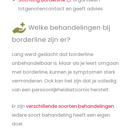
lotgenotencontact en geeft advies.
Welke behandelingen bij
borderline zijn er?
Lang werd gedacht dat borderline
onbehandelbaar is. Maar als je leert omgaan
met borderline, kunnen je symptomen sterk
verminderen. Ook kan het zijn dat je volledig
van een persoonlijkheidsstoornis herstelt.
Er zijn
verschillende soorten behandelingen
.
Iedere soort behandeling heeft een eigen
doel.