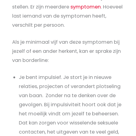
stellen. Er zijn meerdere
symptomen
. Hoeveel
last iemand van de symptomen heeft,
verschilt per persoon.
Als je minimaal vijf van deze symptomen bij
jezelf of een ander herkent, kan er sprake zijn
van borderline:
Je bent impulsief. Je stort je in nieuwe
relaties, projecten of verandert plotseling
van baan. Zonder na te denken over de
gevolgen. Bij impulsiviteit hoort ook dat je
het moeilijk vindt om jezelf te beheersen.
Dat kan zorgen voor wisselende seksuele
contacten, het uitgeven van te veel geld,