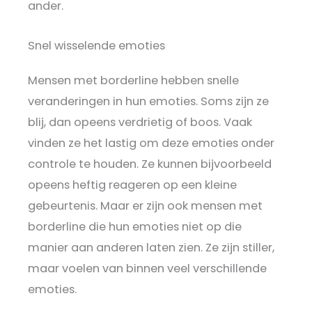
ander.
Snel wisselende emoties
Mensen met borderline hebben snelle
veranderingen in hun emoties. Soms zijn ze
blij, dan opeens verdrietig of boos. Vaak
vinden ze het lastig om deze emoties onder
controle te houden. Ze kunnen bijvoorbeeld
opeens heftig reageren op een kleine
gebeurtenis. Maar er zijn ook mensen met
borderline die hun emoties niet op die
manier aan anderen laten zien. Ze zijn stiller,
maar voelen van binnen veel verschillende
emoties.