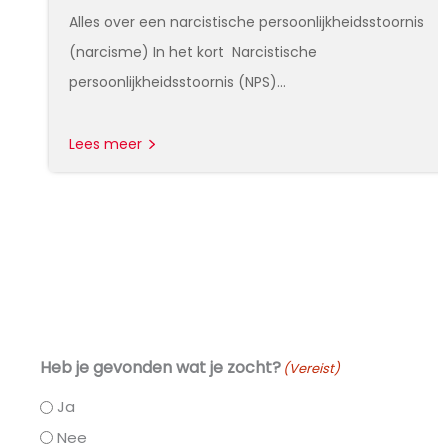
Alles over een narcistische persoonlijkheidsstoornis
(narcisme) In het kort Narcistische
persoonlijkheidsstoornis (NPS)…
Lees meer
Heb je gevonden wat je zocht?
(Vereist)
Ja
Nee