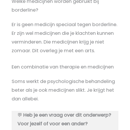
Welke medicijnen worden gebruikt bij
borderline?
Er is geen medicijn speciaal tegen borderline.
Er zijn wel medicijnen die je klachten kunnen
verminderen. Die medicijnen krijg je niet
zomaar. Dit overleg je met een arts.
Een combinatie van therapie en medicijnen
Soms werkt de psychologische behandeling
beter als je ook medicijnen slikt. Je krijgt het
dan allebei.
💬
Heb je een vraag over dit onderwerp?
Voor jezelf of voor een ander?