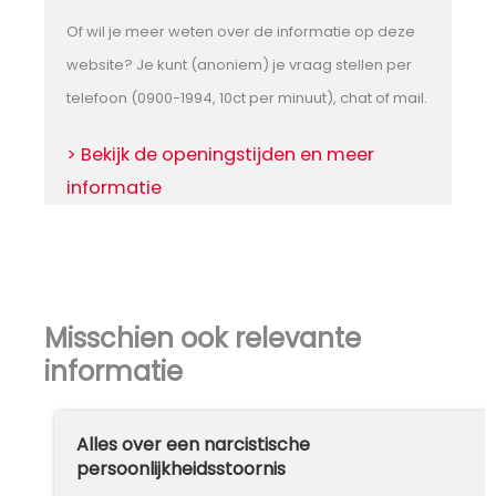
Of wil je meer weten over de informatie op deze
website? Je kunt (anoniem) je vraag stellen per
telefoon (0900-1994, 10ct per minuut), chat of mail.
> Bekijk de openingstijden en meer
informatie
Misschien ook relevante
informatie
Alles over een narcistische
persoonlijkheidsstoornis