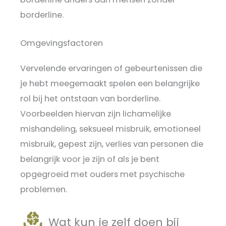
borderline.
Omgevingsfactoren
Vervelende ervaringen of gebeurtenissen die
je hebt meegemaakt spelen een belangrijke
rol bij het ontstaan van borderline.
Voorbeelden hiervan zijn lichamelijke
mishandeling, seksueel misbruik, emotioneel
misbruik, gepest zijn, verlies van personen die
belangrijk voor je zijn of als je bent
opgegroeid met ouders met psychische
problemen.
Wat kun je zelf doen bij