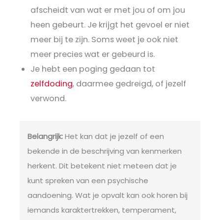
afscheidt van wat er met jou of om jou
heen gebeurt. Je krijgt het gevoel er niet
meer bij te zijn. Soms weet je ook niet
meer precies wat er gebeurd is.
Je hebt een poging gedaan tot
zelfdoding
, daarmee gedreigd, of jezelf
verwond.
Belangrijk:
Het kan dat je jezelf of een
bekende in de beschrijving van kenmerken
herkent. Dit betekent niet meteen dat je
kunt spreken van een psychische
aandoening. Wat je opvalt kan ook horen bij
iemands karaktertrekken, temperament,