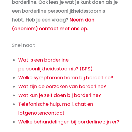
borderline. Ook lees je wat je kunt doen als je
een
borderline persoonlijkheidsstoornis
hebt.
Heb je een vraag?
Neem dan
(anoniem) contact met ons op.
Snel naar:
Wat is een borderline
persoonlijkheidsstoornis? (BPS)
Welke symptomen horen bij borderline?
Wat zijn de oorzaken van borderline?
Wat kun je zelf doen bij borderline?
Telefonische hulp, mail, chat en
lotgenotencontact
Welke behandelingen bij borderline zijn er?