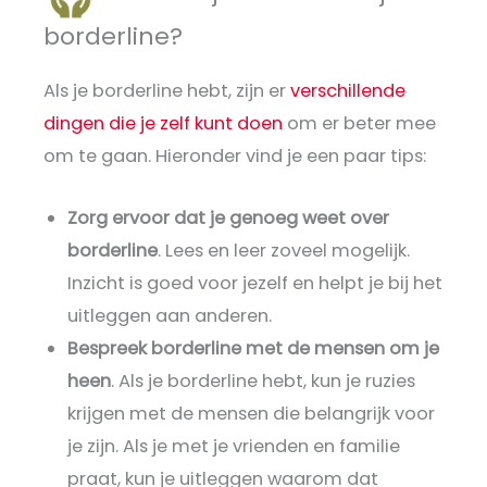
borderline?
Als je borderline hebt, zijn er
verschillende
dingen die je zelf kunt doen
om er beter mee
om te gaan. Hieronder vind je een paar tips:
Zorg ervoor dat je genoeg weet
over
borderline
. Lees en leer zoveel mogelijk.
Inzicht is goed voor jezelf en helpt je bij het
uitleggen aan anderen.
Bespreek borderline met de mensen om je
heen
. Als je borderline hebt, kun je ruzies
krijgen met de mensen die belangrijk voor
je zijn. Als je met je vrienden en familie
praat, kun je uitleggen waarom dat