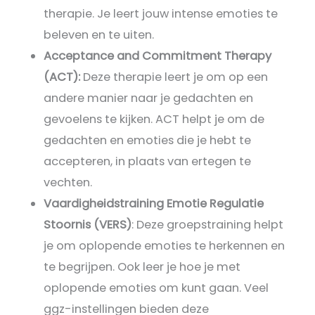
therapie. Je leert jouw intense emoties te
beleven en te uiten.
Acceptance and Commitment Therapy
(ACT):
Deze therapie leert je om op een
andere manier naar je gedachten en
gevoelens te kijken. ACT helpt je om de
gedachten en emoties die je hebt te
accepteren, in plaats van ertegen te
vechten.
Vaardigheidstraining Emotie Regulatie
Stoornis (VERS)
: Deze groepstraining helpt
je om oplopende emoties te herkennen en
te begrijpen. Ook leer je hoe je met
oplopende emoties om kunt gaan. Veel
ggz-instellingen bieden deze