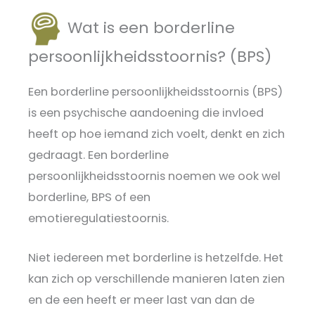
Wat is een borderline
persoonlijkheidsstoornis? (BPS)
Een borderline persoonlijkheidsstoornis (BPS)
is een psychische aandoening die invloed
heeft op hoe iemand zich voelt, denkt en zich
gedraagt. Een borderline
persoonlijkheidsstoornis noemen we ook wel
borderline, BPS of een
emotieregulatiestoornis.
Niet iedereen met borderline is hetzelfde. Het
kan zich op verschillende manieren laten zien
en de een heeft er meer last van dan de