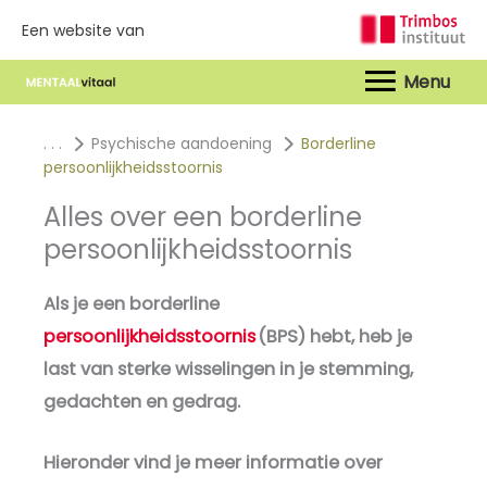
Een website van
Hoof
. . .
Psychische aandoening
Borderline
persoonlijkheidsstoornis
Alles over een borderline
persoonlijkheidsstoornis
Als je een borderline
persoonlijkheidsstoornis
(BPS) hebt, heb je
last van sterke wisselingen in je stemming,
gedachten en gedrag.
Hieronder vind je meer informatie over