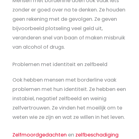
Mensen met borderline doen ook vaak iets
zonder er goed over na te denken. Ze houden
geen rekening met de gevolgen. Ze geven
bijvoorbeeld plotseling veel geld uit,
veranderen snel van baan of maken misbruik
van alcohol of drugs.
Problemen met identiteit en zelfbeeld
Ook hebben mensen met borderline vaak
problemen met hun identiteit. Ze hebben een
instabiel, negatief zelfbeeld en weinig
zelfvertrouwen. Ze vinden het moeilijk om te
weten wie ze zijn en wat ze willen in het leven.
Zelfmoordgedachten
en
zelfbeschadiging