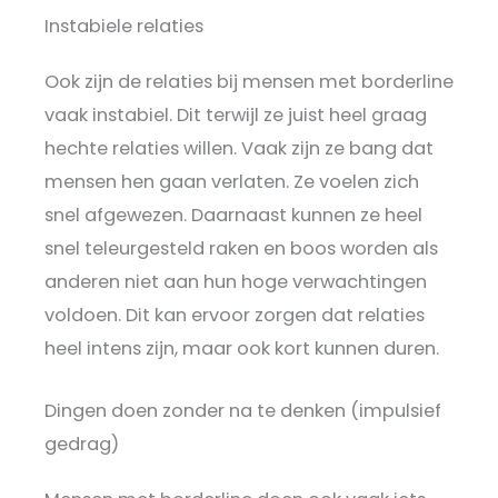
Instabiele relaties
Ook zijn de relaties bij mensen met borderline
vaak instabiel. Dit terwijl ze juist heel graag
hechte relaties willen. Vaak zijn ze bang dat
mensen hen gaan verlaten. Ze voelen zich
snel afgewezen. Daarnaast kunnen ze heel
snel teleurgesteld raken en boos worden als
anderen niet aan hun hoge verwachtingen
voldoen. Dit kan ervoor zorgen dat relaties
heel intens zijn, maar ook kort kunnen duren.
Dingen doen zonder na te denken (impulsief
gedrag)