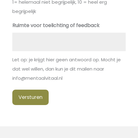
1= helemaal niet begrijpelijk, 10 = heel erg
begrijpelijk
Ruimte voor toelichting of feedback
Let op: je krijgt hier geen antwoord op. Mocht je
dat wel willen, dan kun je dit mailen naar
info@mentaalvitaal.nl
Versturen