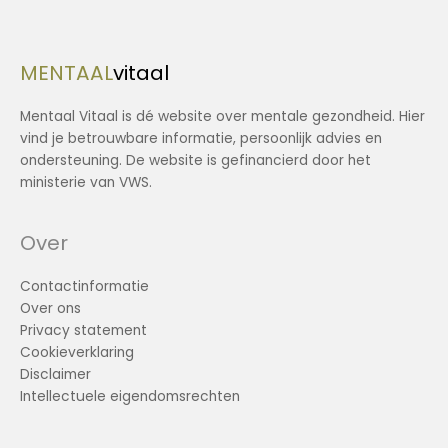
MENTAAL
vitaal
Mentaal Vitaal is dé website over mentale gezondheid. Hier
vind je betrouwbare informatie, persoonlijk advies en
ondersteuning. De website is gefinancierd door het
ministerie van VWS.
Over
Contactinformatie
Over ons
Privacy statement
Cookieverklaring
Disclaimer
Intellectuele eigendomsrechten