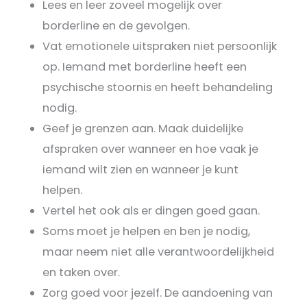
Lees en leer zoveel mogelijk over
borderline en de gevolgen.
Vat emotionele uitspraken niet persoonlijk
op. Iemand met borderline heeft een
psychische stoornis en heeft behandeling
nodig.
Geef je grenzen aan. Maak duidelijke
afspraken over wanneer en hoe vaak je
iemand wilt zien en wanneer je kunt
helpen.
Vertel het ook als er dingen goed gaan.
Soms moet je helpen en ben je nodig,
maar neem niet alle verantwoordelijkheid
en taken over.
Zorg goed voor jezelf. De aandoening van