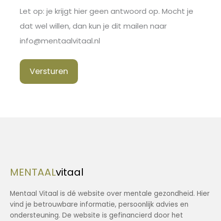
Let op: je krijgt hier geen antwoord op. Mocht je
dat wel willen, dan kun je dit mailen naar
info@mentaalvitaal.nl
Versturen
MENTAAL
vitaal
Mentaal Vitaal is dé website over mentale gezondheid. Hier
vind je betrouwbare informatie, persoonlijk advies en
ondersteuning. De website is gefinancierd door het