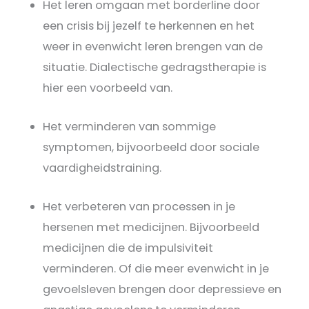
Het leren omgaan met borderline door
een crisis bij jezelf te herkennen en het
weer in evenwicht leren brengen van de
situatie. Dialectische gedragstherapie is
hier een voorbeeld van.
Het verminderen van sommige
symptomen, bijvoorbeeld door sociale
vaardigheidstraining.
Het verbeteren van processen in je
hersenen met medicijnen. Bijvoorbeeld
medicijnen die de impulsiviteit
verminderen. Of die meer evenwicht in je
gevoelsleven brengen door depressieve en