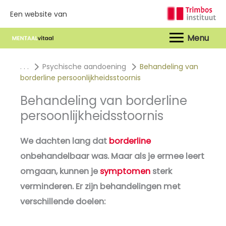
Een website van
Hoof
. . .
Psychische aandoening
Behandeling van
borderline persoonlijkheidsstoornis
Behandeling van borderline
persoonlijkheidsstoornis
We dachten lang dat
borderline
onbehandelbaar was. Maar als je ermee leert
omgaan, kunnen je
symptomen
sterk
verminderen. Er zijn behandelingen met
verschillende doelen: