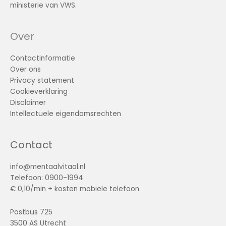
ministerie van VWS.
Over
Contactinformatie
Over ons
Privacy statement
Cookieverklaring
Disclaimer
Intellectuele eigendomsrechten
Contact
info@mentaalvitaal.nl
Telefoon: 0900-1994
€ 0,10/min + kosten mobiele telefoon
Postbus 725
3500 AS Utrecht