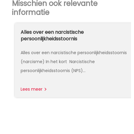
Misschien ook relevante
informatie
Alles over een narcistische
persoonlijkheidsstoornis
Alles over een narcistische persoonlijkheidsstoornis
(narcisme) In het kort Narcistische
persoonlijkheidsstoornis (NPS)…
Lees meer