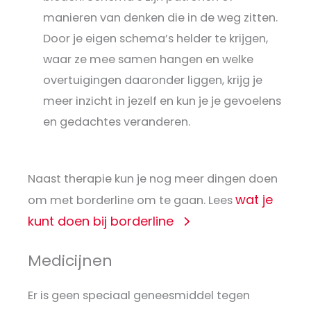
manieren van denken die in de weg zitten.
Door je eigen schema’s helder te krijgen,
waar ze mee samen hangen en welke
overtuigingen daaronder liggen, krijg je
meer inzicht in jezelf en kun je je gevoelens
en gedachtes veranderen.
Naast therapie kun je nog meer dingen doen
wat je
om met borderline om te gaan. Lees
kunt doen bij borderline
Medicijnen
Er is geen speciaal geneesmiddel tegen