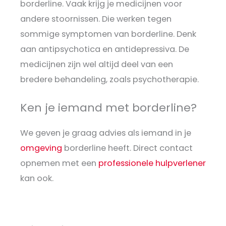
borderline. Vaak krijg je medicijnen voor
andere stoornissen. Die werken tegen
sommige symptomen van borderline. Denk
aan antipsychotica en antidepressiva. De
medicijnen zijn wel altijd deel van een
bredere behandeling, zoals psychotherapie.
Ken je iemand met borderline?
We geven je graag advies als iemand in je
omgeving
borderline heeft. Direct contact
opnemen met een
professionele hulpverlener
kan ook.