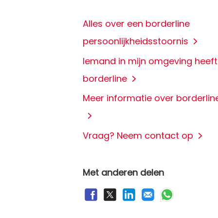
Alles over een borderline
persoonlijkheidsstoornis
Iemand in mijn omgeving heeft
borderline
Meer informatie over borderlin
Vraag? Neem contact op
Met anderen delen