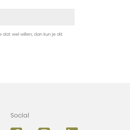
 dat wel willen, dan kun je dit
Social