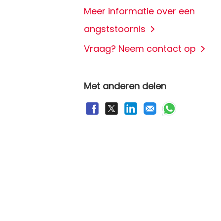
Meer informatie over een
angststoornis
Vraag? Neem contact op
Met anderen delen