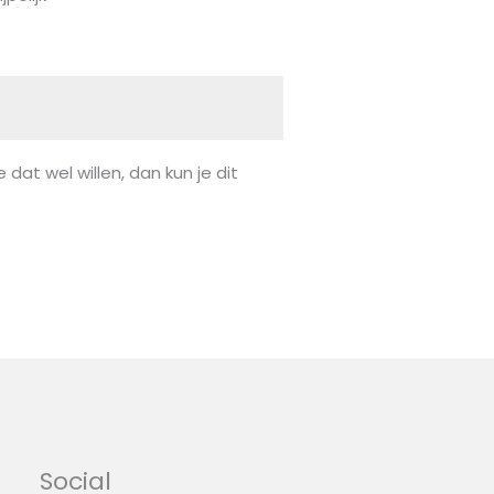
 dat wel willen, dan kun je dit
Social