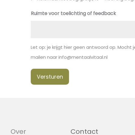
Ruimte voor toelichting of feedback
Let op: je krijgt hier geen antwoord op. Mocht je
mailen naar info@mentaalvitaal.nl
Versturen
Over
Contact