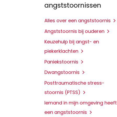
angststoornissen
Alles over een angststoornis
Angststoornis bij ouderen
Keuzehulp bij angst- en
piekerklachten
Paniekstoornis
Dwangstoornis
Posttraumatische stress-
stoornis (PTSS)
Iemand in mijn omgeving heeft
een angststoornis