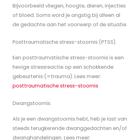
Bijvoorbeeld vliegen, hoogte, dieren, injecties
of bloed. Soms word je angstig bij alleen al
de gedachte aan het voorwerp of de situatie.
Posttraumatische stress-stoornis (PTSS)
Een posttraumatische stress-stoornis is een
hevige stressreactie op een schokkende
gebeurtenis (=trauma). Lees meer:
posttraumatische stress-stoornis
Dwangstoornis
Als je een dwangstoornis hebt, heb je last van
steeds terugkerende dwanggedachten en/of
dwanghandelingen. Lees meer: