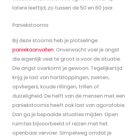
latere leeftijd, zo tussen de 50 en 60 jaar.
Paniekstoornis
Bij deze stoornis heb je plotselinge
paniekaanvallen
. Onverwacht voel je angst
die eigenlijk veel te groot is voor de situatie.
Die angst overkomt je gewoon. Tegelijkertijd
krijg je last van hartkloppingen, zweten,
opvliegers, koude rillingen, trillen of
duizeligheid. De helft van de mensen met een
paniekstoornis heeft ook last van agorafobie.
Dan ga je bepaalde situaties mijden. Open
ruimtes bijvoorbeeld of reizen met het
openbaar vervoer. Simpelweg omdat je