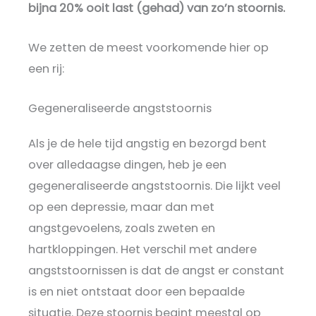
bijna 20% ooit last (gehad) van zo’n stoornis.
We zetten de meest voorkomende hier op
een rij:
Gegeneraliseerde angststoornis
Als je de hele tijd angstig en bezorgd bent
over alledaagse dingen, heb je een
gegeneraliseerde angststoornis. Die lijkt veel
op een depressie, maar dan met
angstgevoelens, zoals zweten en
hartkloppingen. Het verschil met andere
angststoornissen is dat de angst er constant
is en niet ontstaat door een bepaalde
situatie. Deze stoornis begint meestal op