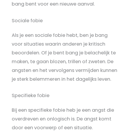
bang bent voor een nieuwe aanval.
Sociale fobie
Als je een sociale fobie hebt, ben je bang
voor situaties waarin anderen je kritisch
beoordelen. Of je bent bang je belachelijk te
maken, te gaan blozen, trillen of zweten. De
angsten en het vervolgens vermijden kunnen
je sterk belemmeren in het dagelijks leven.
Specifieke fobie
Bij een specifieke fobie heb je een angst die
overdreven en onlogisch is. De angst komt
door een voorwerp of een situatie.