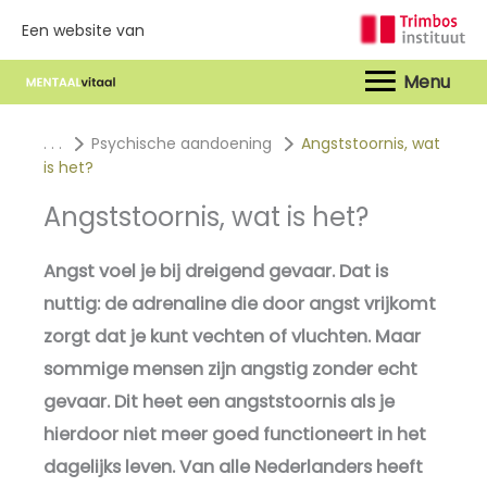
Een website van
Hoof
. . .
Psychische aandoening
Angststoornis, wat
is het?
Angststoornis, wat is het?
Angst voel je bij dreigend gevaar. Dat is
nuttig: de adrenaline die door angst vrijkomt
zorgt dat je kunt vechten of vluchten. Maar
sommige mensen zijn angstig zonder echt
gevaar. Dit heet een angststoornis als je
hierdoor niet meer goed functioneert in het
dagelijks leven. Van alle Nederlanders heeft