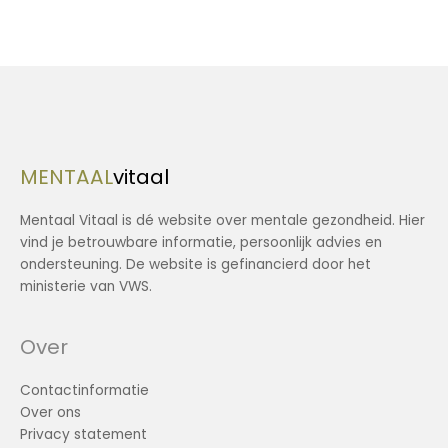
MENTAAL
vitaal
Mentaal Vitaal is dé website over mentale gezondheid. Hier
vind je betrouwbare informatie, persoonlijk advies en
ondersteuning. De website is gefinancierd door het
ministerie van VWS.
Over
Contactinformatie
Over ons
Privacy statement