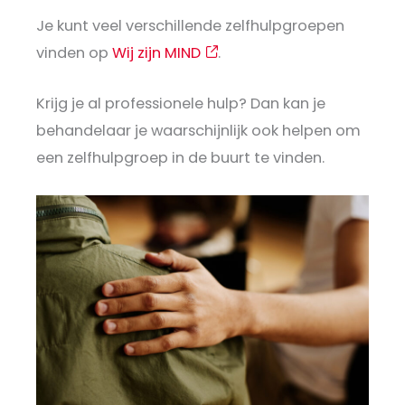
Je kunt veel verschillende zelfhulpgroepen
vinden op
Wij zijn MIND
.
Krijg je al professionele hulp? Dan kan je
behandelaar je waarschijnlijk ook helpen om
een zelfhulpgroep in de buurt te vinden.