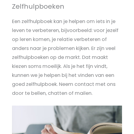
Zelfhulpboeken
Een zelfhulpboek kan je helpen om iets in je
leven te verbeteren, bijvoorbeeld: voor jezelf
op leren komen, je relatie verbeteren of
anders naar je problemen kijken. Er zijn veel
zelfhulpboeken op de markt. Dat maakt
kiezen soms moeilijk. Als je het fijn vindt,
kunnen we je helpen bij het vinden van een
goed zelfhulpboek. Neem contact met ons
door te bellen, chatten of mailen.