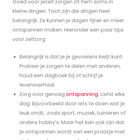
Goed voor jezelf zorgen zit hem soms in
kleine dingen. Toch zijn die dingen heel
belangrijk. Ze kunnen je dagen fijner en meer
ontspannen maken. Hieronder een paar tips
voor zelfzorg:
Belangrijk is dat je je gevoelens kwijt kunt.
Probeer je zorgen te delen met anderen,
houd een dagboek bij of schrijf je
levensverhaal.
Zorg voor genoeg
ontspanning
. Liefst elke
dag. Bijvoorbeeld door iets te doen wat je
leuk vindt, zoals sport, muziek, tuinieren of
andere hobby’s. Maar het kan ook zijn dat
je ontspannen wordt van een praatje met