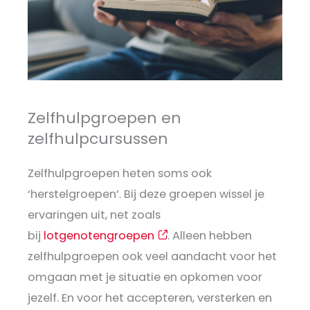
Zelfhulpgroepen en
zelfhulpcursussen
Zelfhulpgroepen heten soms ook
‘herstelgroepen’. Bij deze groepen wissel je
ervaringen uit, net zoals
bij
lotgenotengroepen
. Alleen hebben
zelfhulpgroepen ook veel aandacht voor het
omgaan met je situatie en opkomen voor
jezelf. En voor het accepteren, versterken en