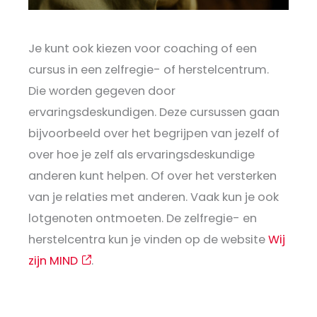
Je kunt ook kiezen voor coaching of een
cursus in een zelfregie- of herstelcentrum.
Die worden gegeven door
ervaringsdeskundigen. Deze cursussen gaan
bijvoorbeeld over het begrijpen van jezelf of
over hoe je zelf als ervaringsdeskundige
anderen kunt helpen. Of over het versterken
van je relaties met anderen. Vaak kun je ook
lotgenoten ontmoeten. De zelfregie- en
herstelcentra kun je vinden op de website
Wij
zijn MIND
.