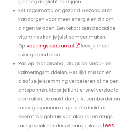
genoeg daglicht te krijgen.
Eet regelmatig en gezond. Gezond eten
kan zorgen voor meer energie en zin om
dingen te doen. Een tekort aan bepaalde
vitamines kan je juist somber maken.
Op
voedingscentrum.nl
lees je meer
over gezond eten.
Pas op met alcohol, drugs en slaap- en
kalmeringsmiddelen. Het lijkt misschien
alsof ze je stemming verbeteren of helpen
ontspannen. Maar je kunt er snel verslaafd
aan raken. Je raakt dan juist somberder en
meer gespannen als je niets drinkt of
neemt. Na gebruik van alcohol en drugs
Lees
rust je vaak minder uit van je slaap.