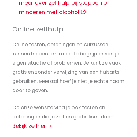
meer over zelfhulp bij stoppen of
minderen met alcohol
Online zelfhulp
Online testen, oefeningen en cursussen
kunnen helpen om meer te begrijpen van je
eigen situatie of problemen. Je kunt ze vaak
gratis en zonder verwijzing van een huisarts
gebruiken. Meestal hoef je niet je echte naam
door te geven.
Op onze website vind je ook testen en
oefeningen die je zelf en gratis kunt doen.
Bekijk ze hier