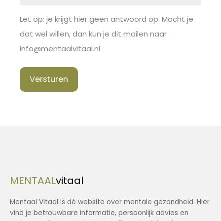
Let op: je krijgt hier geen antwoord op. Mocht je
dat wel willen, dan kun je dit mailen naar
info@mentaalvitaal.nl
Versturen
MENTAAL
vitaal
Mentaal Vitaal is dé website over mentale gezondheid. Hier
vind je betrouwbare informatie, persoonlijk advies en