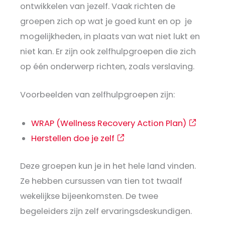
ontwikkelen van jezelf. Vaak richten de
groepen zich op wat je goed kunt en op je
mogelijkheden, in plaats van wat niet lukt en
niet kan. Er zijn ook zelfhulpgroepen die zich
op één onderwerp richten, zoals verslaving.
Voorbeelden van zelfhulpgroepen zijn:
WRAP (Wellness Recovery Action Plan)
Herstellen doe je zelf
Deze groepen kun je in het hele land vinden.
Ze hebben cursussen van tien tot twaalf
wekelijkse bijeenkomsten. De twee
begeleiders zijn zelf ervaringsdeskundigen.