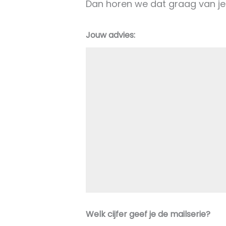
Dan horen we dat graag van je
Jouw advies:
Welk cijfer geef je de mailserie?