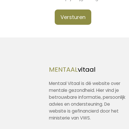
Versturen
MENTAAL
vitaal
Mentaal Vitaal is dé website over
mentale gezondheid. Hier vind je
betrouwbare informatie, persoonlijk
advies en ondersteuning. De
website is gefinancierd door het
ministerie van VWS.