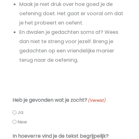
Maak je niet druk over hoe goed je de
oefening doet. Het gaat er vooral om dat
je het probeert en oefent.
En dwalen je gedachten soms af? Wees
dan niet te streng voor jezelf. Breng je
gedachten op een vriendelijke manier
terug naar de oefening.
Heb je gevonden wat je zocht?
(Vereist)
Ja
Nee
In hoeverre vind je de tekst begrijpelijk?