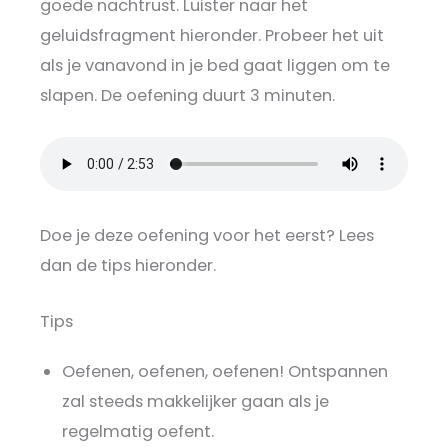
goede nachtrust. Luister naar het
geluidsfragment hieronder. Probeer het uit
als je vanavond in je bed gaat liggen om te
slapen. De oefening duurt 3 minuten.
Doe je deze oefening voor het eerst? Lees
dan de tips hieronder.
Tips
Oefenen, oefenen, oefenen! Ontspannen
zal steeds makkelijker gaan als je
regelmatig oefent.