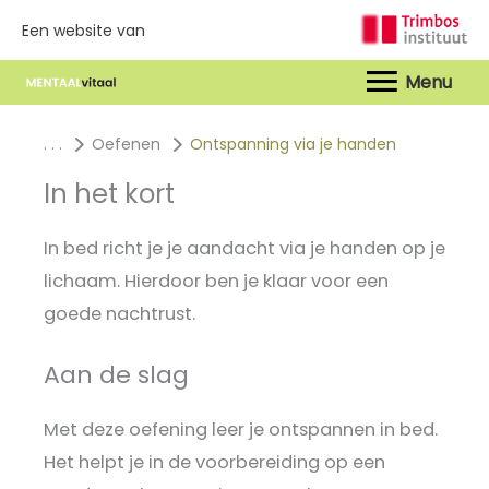
Een website van
Hoof
. . .
Oefenen
Ontspanning via je handen
In het kort
In bed richt je je aandacht via je handen op je
lichaam. Hierdoor ben je klaar voor een
goede nachtrust.
Aan de slag
Met deze oefening leer je ontspannen in bed.
Het helpt je in de voorbereiding op een