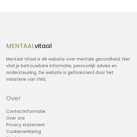
MENTAAL
vitaal
Mentaal Vitaal is dé website over mentale gezondheid. Hier
vind je betrouwbare informatie, persoonlijk advies en
ondersteuning. De website is gefinancierd door het
ministerie van VWS.
Over
Contactinformatie
Over ons
Privacy statement
Cookieverklaring