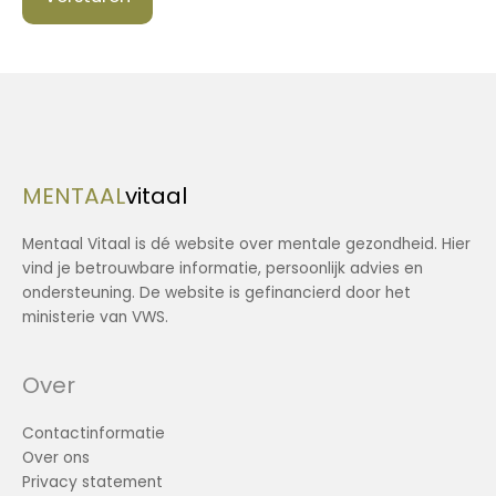
MENTAAL
vitaal
Mentaal Vitaal is dé website over mentale gezondheid. Hier
vind je betrouwbare informatie, persoonlijk advies en
ondersteuning. De website is gefinancierd door het
ministerie van VWS.
Over
Contactinformatie
Over ons
Privacy statement