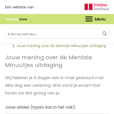
Een website van
Hoof
. . .
Jouw mening over de Mentale Minuutjes uitdaging
Jouw mening over de Mentale
Minuutjes uitdaging
Wij hebben je 9 dagen een e-mail gestuurd met
elke dag een oefening. Wat vond je ervan? Dat
horen we dat graag van je.
Jouw advies (typen kan in het vak):