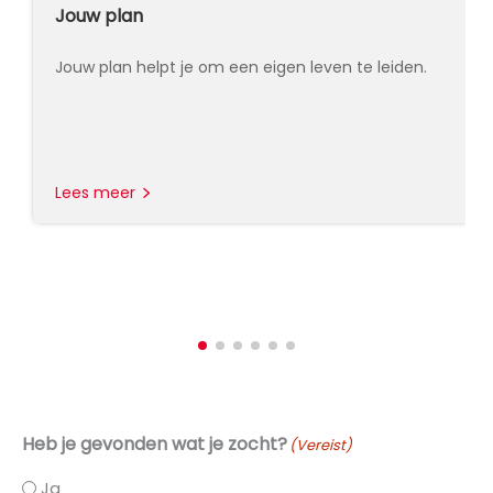
Jouw plan
Jouw plan helpt je om een eigen leven te leiden.
Lees meer
Heb je gevonden wat je zocht?
(Vereist)
Ja