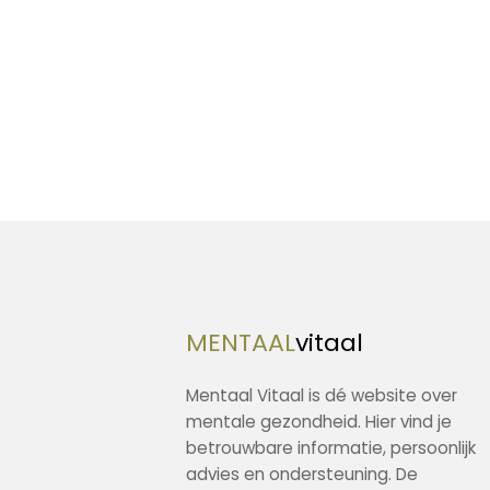
MENTAAL
vitaal
Mentaal Vitaal is dé website over
mentale gezondheid. Hier vind je
betrouwbare informatie, persoonlijk
advies en ondersteuning. De