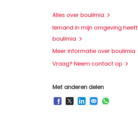
Alles over boulimia
Iemand in mijn omgeving heeft
boulimia
Meer informatie over boulimia
Vraag? Neem contact op
Met anderen delen