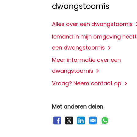
dwangstoornis
Alles over een dwangstoornis
Iemand in mijn omgeving heeft
een dwangstoornis
Meer informatie over een
dwangstoornis
Vraag? Neem contact op
Met anderen delen