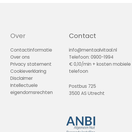
Over
Contact
Contactinformatie
info@mentaalvitaal.nl
Over ons
Telefoon: 0900-1994
Privacy statement
€ 0,10/min + kosten mobiele
Cookieverklaring
telefoon
Disclaimer
Intellectuele
Postbus 725
eigendomsrechten
3500 AS Utrecht