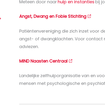
Meteen door naar
hulp en instanties
bij j
Angst, Dwang en Fobie Stichting
Patiëntenvereniging die zich inzet voor
angst- of dwangklachten. Voor contact 
adviezen.
MIND Naasten Centraal
Landelijke zelfhulporganisatie van en voo
mensen met psychologische en psychia