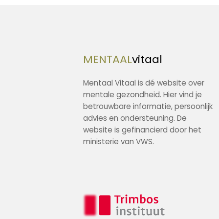
MENTAAL
vitaal
Mentaal Vitaal is dé website over
mentale gezondheid. Hier vind je
betrouwbare informatie, persoonlijk
advies en ondersteuning. De
website is gefinancierd door het
ministerie van VWS.